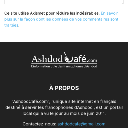
Ce site utilise Akismet pour réduire les indésirables.
En savoir
plus sur la façon dont les données de vos commentaires sont
traitées
.
À PROPOS
"AshdodCafé.com”, l’unique site internet en français
destiné à servir les francophones d’Ashdod , est un portail
local qui a vu le jour au mois de juin 2011.
Contactez-nous:
ashdodcafe@gmail.com