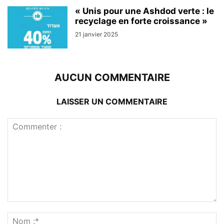
« Unis pour une Ashdod verte : le
recyclage en forte croissance »
21 janvier 2025
AUCUN COMMENTAIRE
LAISSER UN COMMENTAIRE