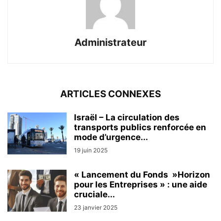
Administrateur
ARTICLES CONNEXES
Israël – La circulation des
transports publics renforcée en
mode d’urgence...
19 juin 2025
« Lancement du Fonds »Horizon
pour les Entreprises » : une aide
cruciale...
23 janvier 2025