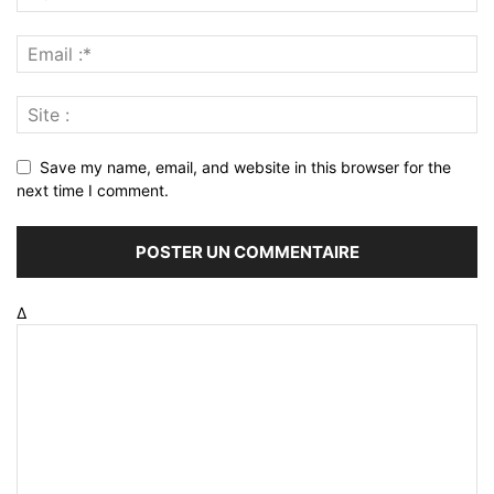
Save my name, email, and website in this browser for the
next time I comment.
Δ