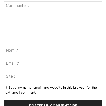
Save my name, email, and website in this browser for the
next time I comment.