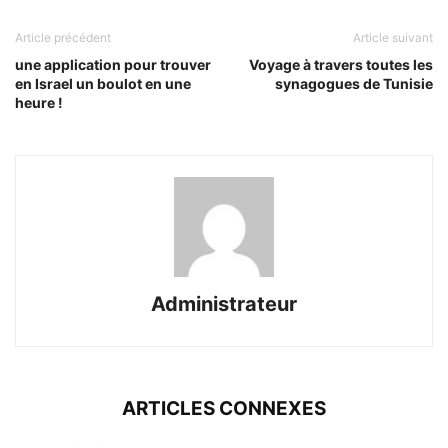
Article précédent
Article suivant
une application pour trouver
Voyage à travers toutes les
en Israel un boulot en une
synagogues de Tunisie
heure !
Administrateur
ARTICLES CONNEXES