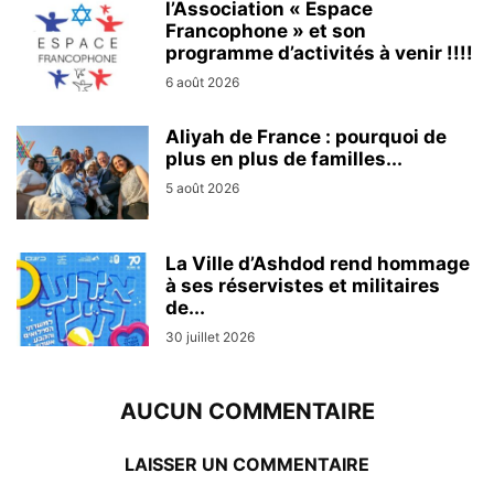
l’Association « Espace
Francophone » et son
programme d’activités à venir !!!!
6 août 2026
Aliyah de France : pourquoi de
plus en plus de familles...
5 août 2026
La Ville d’Ashdod rend hommage
à ses réservistes et militaires
de...
30 juillet 2026
AUCUN COMMENTAIRE
LAISSER UN COMMENTAIRE