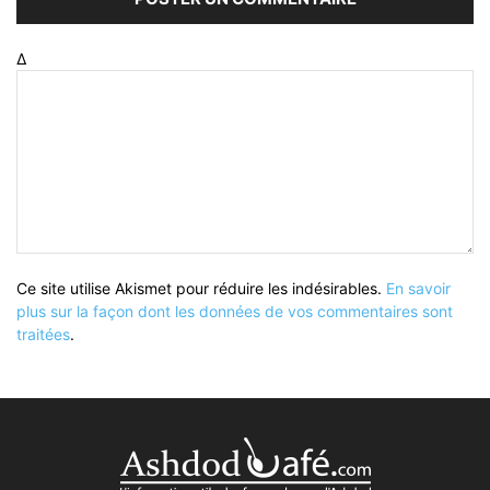
Δ
Ce site utilise Akismet pour réduire les indésirables.
En savoir
plus sur la façon dont les données de vos commentaires sont
traitées
.