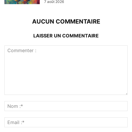
7 août 2026
AUCUN COMMENTAIRE
LAISSER UN COMMENTAIRE