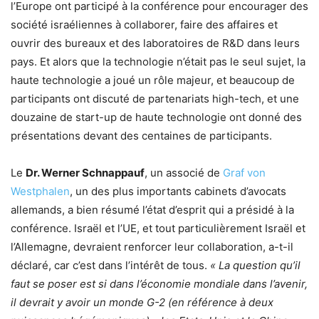
l’Europe ont participé à la conférence pour encourager des
société israéliennes à collaborer, faire des affaires et
ouvrir des bureaux et des laboratoires de R&D dans leurs
pays. Et alors que la technologie n’était pas le seul sujet, la
haute technologie a joué un rôle majeur, et beaucoup de
participants ont discuté de partenariats high-tech, et une
douzaine de start-up de haute technologie ont donné des
présentations devant des centaines de participants.
Le
Dr. Werner Schnappauf
, un associé de
Graf von
Westphalen
, un des plus importants cabinets d’avocats
allemands, a bien résumé l’état d’esprit qui a présidé à la
conférence. Israël et l’UE, et tout particulièrement Israël et
l’Allemagne, devraient renforcer leur collaboration, a-t-il
déclaré, car c’est dans l’intérêt de tous.
« La question qu’il
faut se poser est si dans l’économie mondiale dans l’avenir,
il devrait y avoir un monde G-2 (en référence à deux