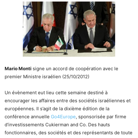
Mario Monti
signe un accord de coopération avec le
premier Ministre israélien (25/10/2012)
Un évènement eut lieu cette semaine destiné à
encourager les affaires entre des sociétés israéliennes et
européennes. Il s’agit de la dixième édition de la
conférence annuelle
Go4Europe
, sponsorisée par firme
d’investissements Cukierman and Co. Des hauts
fonctionnaires, des sociétés et des représentants de toute