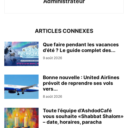
Administrateur
ARTICLES CONNEXES
Que faire pendant les vacances
d’été ? Le guide complet des...
9 août 2026
Bonne nouvelle : United Airlines
prévoit de reprendre ses vols
vers...
8 août 2026
Toute l’équipe d’AshdodCafé
vous souhaite «Shabbat Shalom»
– date, horaires, paracha