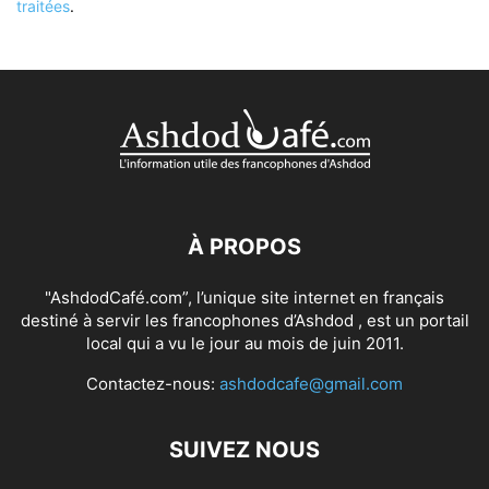
traitées
.
À PROPOS
"AshdodCafé.com”, l’unique site internet en français
destiné à servir les francophones d’Ashdod , est un portail
local qui a vu le jour au mois de juin 2011.
Contactez-nous:
ashdodcafe@gmail.com
SUIVEZ NOUS