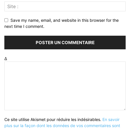
Save my name, email, and website in this browser for the
next time I comment.
Δ
Ce site utilise Akismet pour réduire les indésirables.
En savoir
plus sur la façon dont les données de vos commentaires sont