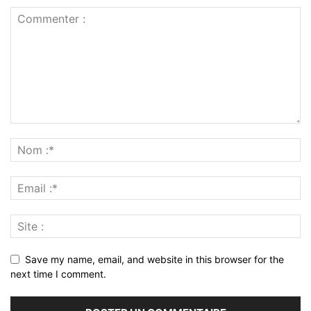
Save my name, email, and website in this browser for the
next time I comment.