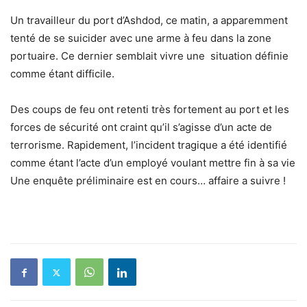
Un travailleur du port d’Ashdod, ce matin, a apparemment
tenté de se suicider avec une arme à feu dans la zone
portuaire. Ce dernier semblait vivre une situation définie
comme étant difficile.
Des coups de feu ont retenti très fortement au port et les
forces de sécurité ont craint qu’il s’agisse d’un acte de
terrorisme. Rapidement, l’incident tragique a été identifié
comme étant l’acte d’un employé voulant mettre fin à sa vie
Une enquête préliminaire est en cours… affaire a suivre !