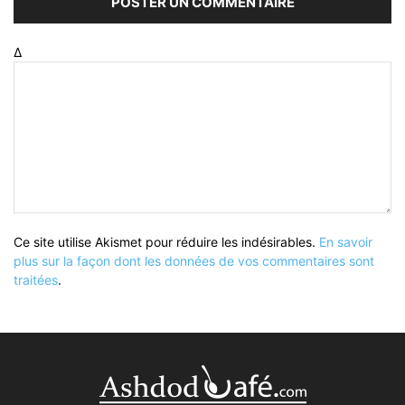
Δ
Ce site utilise Akismet pour réduire les indésirables.
En savoir
plus sur la façon dont les données de vos commentaires sont
traitées
.