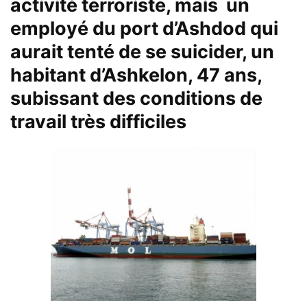
activité terroriste, mais un
employé du port d’Ashdod qui
aurait tenté de se suicider, un
habitant d’Ashkelon, 47 ans,
subissant des conditions de
travail très difficiles