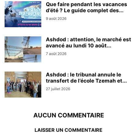
Que faire pendant les vacances
d’été ? Le guide complet des...
9 août 2026
Ashdod : attention, le marché est
avancé au lundi 10 août...
7 août 2026
Ashdod : le tribunal annule le
transfert de l’école Tzemah et...
27 juillet 2026
AUCUN COMMENTAIRE
LAISSER UN COMMENTAIRE