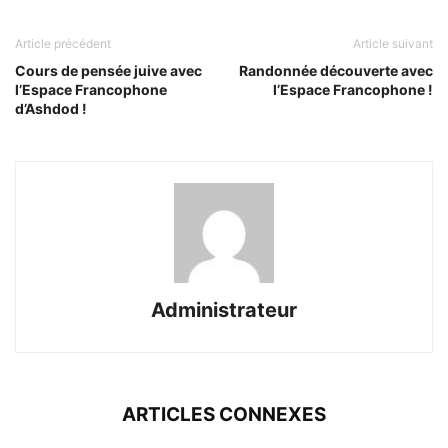
Article précédent
Article suivant
Cours de pensée juive avec
Randonnée découverte avec
l’Espace Francophone
l’Espace Francophone !
d’Ashdod !
Administrateur
ARTICLES CONNEXES