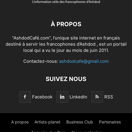
À PROPOS
"AshdodCafé.com”, l’unique site internet en français
destiné à servir les francophones d’Ashdod , est un portail
local qui a vu le jour au mois de juin 2011.
Contactez-nous:
ashdodcafe@gmail.com
SUIVEZ NOUS
Facebook
Linkedin
RSS
A propos
Artists-planet
Business Club
Partenaires