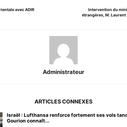
rientale avec ADIR
Intervention du mini
étrangères, M. Laurent
Administrateur
ARTICLES CONNEXES
Israël : Lufthansa renforce fortement ses vols tan
Gourion connaît...