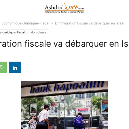
Economique-Juridique-Fiscal
L’immigration fiscale va débarquer en Israël
-Juridique-Fiscal
Non-classe
ation fiscale va débarquer en Is