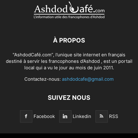
À PROPOS
"AshdodCafé.com”, l’unique site internet en français
destiné à servir les francophones d’Ashdod , est un portail
local qui a vu le jour au mois de juin 2011.
Contactez-nous:
ashdodcafe@gmail.com
SUIVEZ NOUS
Facebook
Linkedin
RSS