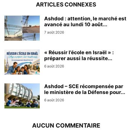
ARTICLES CONNEXES
Ashdod : attention, le marché est
avancé au lundi 10 août...
7 août 2026
« Réussir l’école en Israël » :
préparer aussi la réussite...
6 août 2026
Ashdod – SCE récompensée par
le ministère de la Défense pour...
6 août 2026
AUCUN COMMENTAIRE