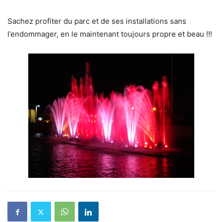
Sachez profiter du parc et de ses installations sans
l’endommager, en le maintenant toujours propre et beau !!!