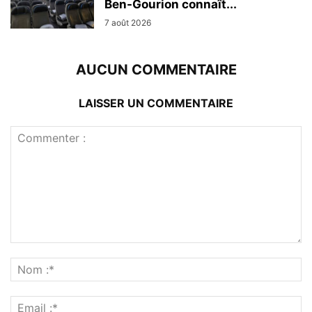
Ben-Gourion connaît...
7 août 2026
AUCUN COMMENTAIRE
LAISSER UN COMMENTAIRE