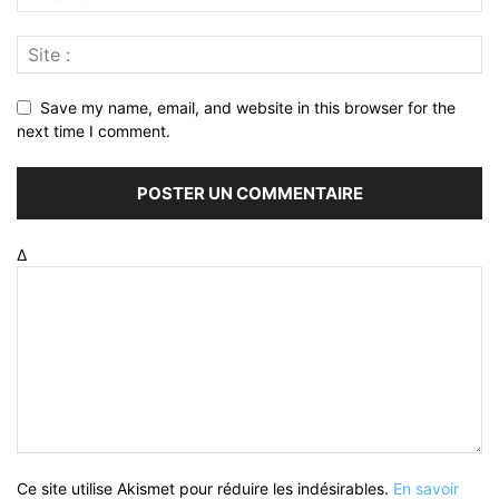
Save my name, email, and website in this browser for the
next time I comment.
Δ
Ce site utilise Akismet pour réduire les indésirables.
En savoir