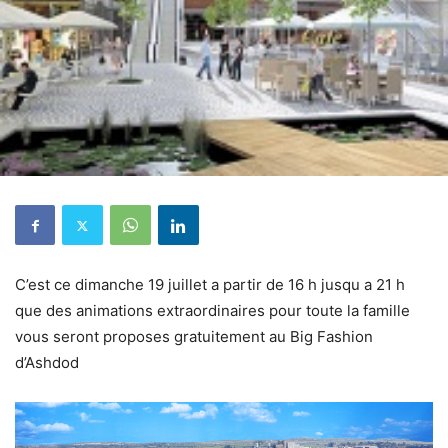
C’est ce dimanche 19 juillet a partir de 16 h jusqu a 21 h
que des animations extraordinaires pour toute la famille
vous seront proposes gratuitement au Big Fashion
d’Ashdod