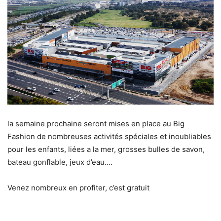
la semaine prochaine seront mises en place au Big
Fashion de nombreuses activités spéciales et inoubliables
pour les enfants, liées a la mer, grosses bulles de savon,
bateau gonflable, jeux d’eau….
Venez nombreux en profiter, c’est gratuit