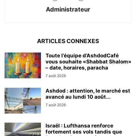
Administrateur
ARTICLES CONNEXES
Toute l’équipe d’AshdodCafé
vous souhaite «Shabbat Shalom»
– date, horaires, paracha
7 août 2026
Ashdod : attention, le marché est
avancé au lundi 10 août...
7 août 2026
Israël : Lufthansa renforce
fortement ses vols tandis que