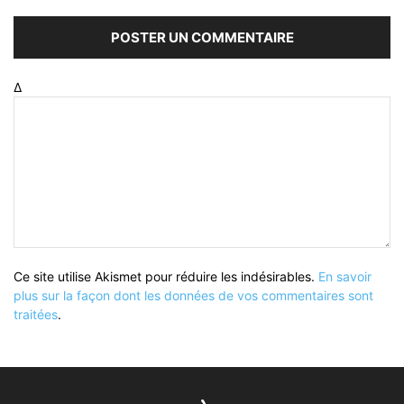
Δ
Ce site utilise Akismet pour réduire les indésirables.
En savoir
plus sur la façon dont les données de vos commentaires sont
traitées
.