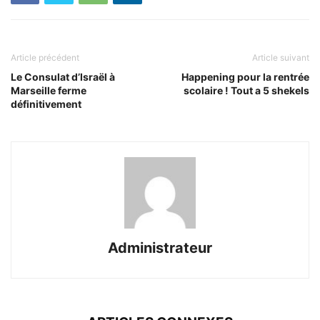
Article précédent
Article suivant
Le Consulat d’Israël à
Happening pour la rentrée
Marseille ferme
scolaire ! Tout a 5 shekels
définitivement
Administrateur