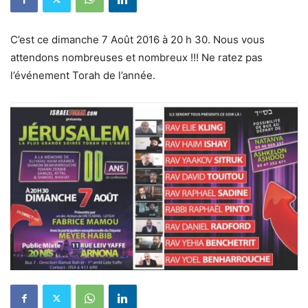
C’est ce dimanche 7 Août 2016 à 20 h 30. Nous vous
attendons nombreuses et nombreux !!! Ne ratez pas
l’événement Torah de l’année.