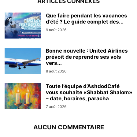
ARTICLES CONNEXES
Que faire pendant les vacances
d’été ? Le guide complet des...
9 août 2026
Bonne nouvelle : United Airlines
prévoit de reprendre ses vols
vers...
8 août 2026
Toute l’équipe d’AshdodCafé
vous souhaite «Shabbat Shalom»
– date, horaires, paracha
7 août 2026
AUCUN COMMENTAIRE