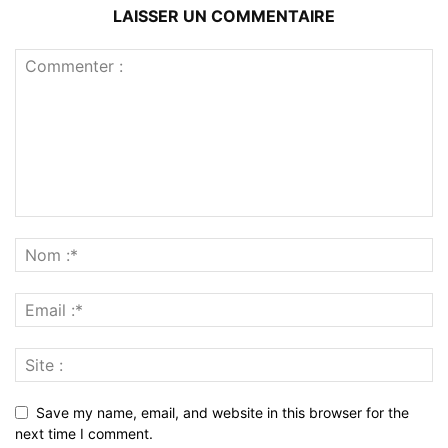
LAISSER UN COMMENTAIRE
Save my name, email, and website in this browser for the
next time I comment.