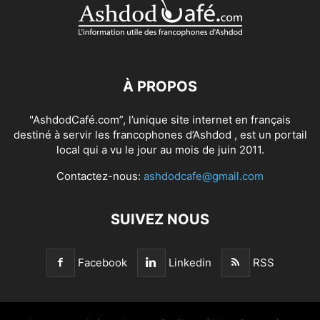
À PROPOS
"AshdodCafé.com”, l’unique site internet en français
destiné à servir les francophones d’Ashdod , est un portail
local qui a vu le jour au mois de juin 2011.
Contactez-nous:
ashdodcafe@gmail.com
SUIVEZ NOUS
Facebook
Linkedin
RSS