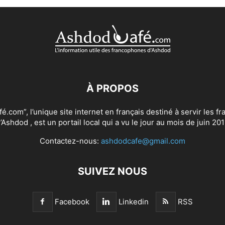
À PROPOS
.com”, l’unique site internet en français destiné à servir les 
’Ashdod , est un portail local qui a vu le jour au mois de juin 201
Contactez-nous:
ashdodcafe@gmail.com
SUIVEZ NOUS
Facebook
Linkedin
RSS