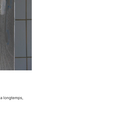
y a longtemps,