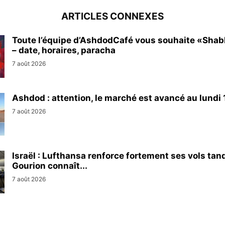
ARTICLES CONNEXES
Toute l’équipe d’AshdodCafé vous souhaite «Sha
– date, horaires, paracha
7 août 2026
Ashdod : attention, le marché est avancé au lundi 1
7 août 2026
Israël : Lufthansa renforce fortement ses vols tan
Gourion connaît...
7 août 2026