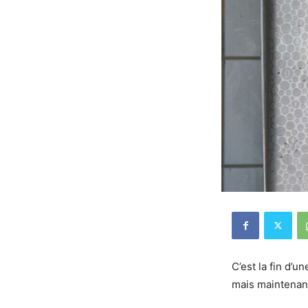
C’est la fin d’u
mais maintenant