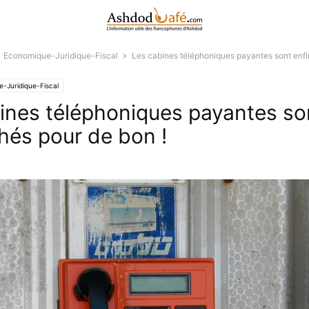
Economique-Juridique-Fiscal
Les cabines téléphoniques payantes sont enfi
-Juridique-Fiscal
ines téléphoniques payantes so
hés pour de bon !