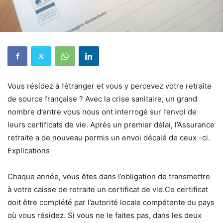
Vous résidez à l’étranger et vous y percevez votre retraite
de source française ? Avec la crise sanitaire, un grand
nombre d’entre vous nous ont interrogé sur l’envoi de
leurs certificats de vie. Après un premier délai, l’Assurance
retraite a de nouveau permis un envoi décalé de ceux -ci.
Explications
Chaque année, vous êtes dans l’obligation de transmettre
à votre caisse de retraite un certificat de vie.Ce certificat
doit être complété par l’autorité locale compétente du pays
où vous résidez. Si vous ne le faites pas, dans les deux