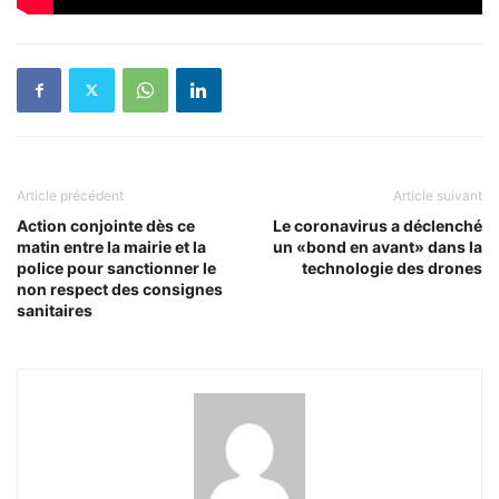
Article précédent
Article suivant
Action conjointe dès ce
Le coronavirus a déclenché
matin entre la mairie et la
un «bond en avant» dans la
police pour sanctionner le
technologie des drones
non respect des consignes
sanitaires