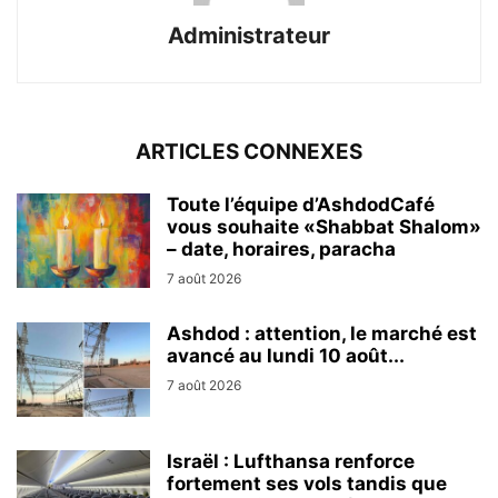
Administrateur
ARTICLES CONNEXES
Toute l’équipe d’AshdodCafé
vous souhaite «Shabbat Shalom»
– date, horaires, paracha
7 août 2026
Ashdod : attention, le marché est
avancé au lundi 10 août...
7 août 2026
Israël : Lufthansa renforce
fortement ses vols tandis que