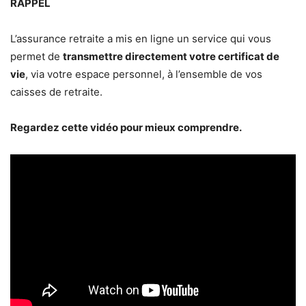
RAPPEL
L’assurance retraite a mis en ligne un service qui vous
permet de
transmettre directement votre certificat de
vie
, via votre espace personnel, à l’ensemble de vos
caisses de retraite.
Regardez cette vidéo pour mieux comprendre.