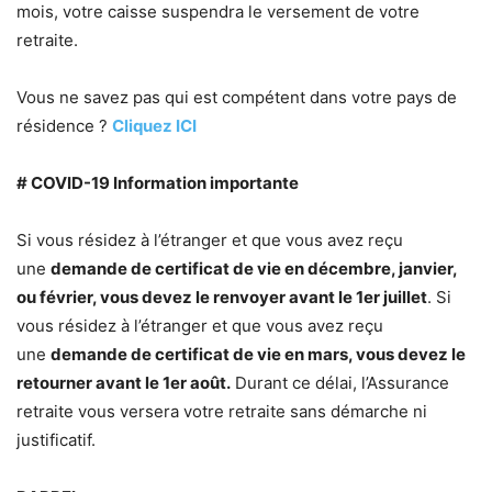
mois, votre caisse suspendra le versement de votre
retraite.
Vous ne savez pas qui est compétent dans votre pays de
résidence ?
Cliquez ICI
# COVID-19 Information importante
Si vous résidez à l’étranger et que vous avez reçu
une
demande de certificat de vie en décembre, janvier,
ou février, vous devez le renvoyer avant le 1er juillet
. Si
vous résidez à l’étranger et que vous avez reçu
une
demande de certificat de vie en mars, vous devez le
retourner avant le 1er août.
Durant ce délai, l’Assurance
retraite vous versera votre retraite sans démarche ni
justificatif.