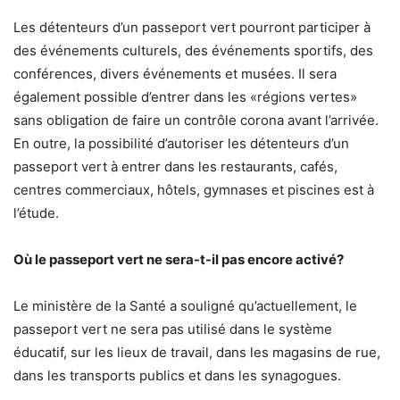
Les détenteurs d’un passeport vert pourront participer à
des événements culturels, des événements sportifs, des
conférences, divers événements et musées. Il sera
également possible d’entrer dans les «régions vertes»
sans obligation de faire un contrôle corona avant l’arrivée.
En outre, la possibilité d’autoriser les détenteurs d’un
passeport vert à entrer dans les restaurants, cafés,
centres commerciaux, hôtels, gymnases et piscines est à
l’étude.
Où le passeport vert ne sera-t-il pas encore activé?
Le ministère de la Santé a souligné qu’actuellement, le
passeport vert ne sera pas utilisé dans le système
éducatif, sur les lieux de travail, dans les magasins de rue,
dans les transports publics et dans les synagogues.