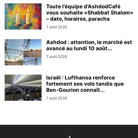
Toute l’équipe d’AshdodCafé
vous souhaite «Shabbat Shalom»
– date, horaires, paracha
7 août 2026
Ashdod : attention, le marché est
avancé au lundi 10 août...
7 août 2026
Israël : Lufthansa renforce
fortement ses vols tandis que
Ben-Gourion connaît...
7 août 2026