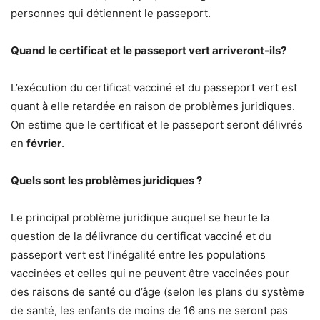
personnes qui détiennent le passeport.
Quand le certificat et le passeport vert arriveront-ils?
L’exécution du certificat vacciné et du passeport vert est
quant à elle retardée en raison de problèmes juridiques.
On estime que le certificat et le passeport seront délivrés
en
février
.
Quels sont les problèmes juridiques ?
Le principal problème juridique auquel se heurte la
question de la délivrance du certificat vacciné et du
passeport vert est l’inégalité entre les populations
vaccinées et celles qui ne peuvent être vaccinées pour
des raisons de santé ou d’âge (selon les plans du système
de santé, les enfants de moins de 16 ans ne seront pas