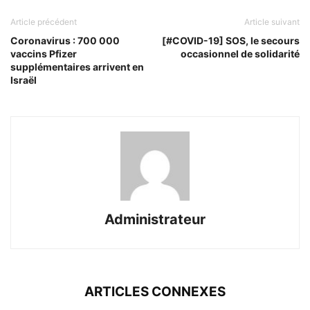
Article précédent
Article suivant
Coronavirus : 700 000
[#COVID-19] SOS, le secours
vaccins Pfizer
occasionnel de solidarité
supplémentaires arrivent en
Israël
Administrateur
ARTICLES CONNEXES