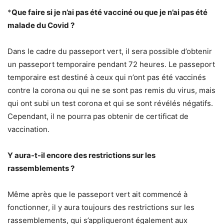
*
Que faire si je n’ai pas été vacciné ou que je n’ai pas été
malade du Covid ?
Dans le cadre du passeport vert, il sera possible d’obtenir
un passeport temporaire pendant 72 heures. Le passeport
temporaire est destiné à ceux qui n’ont pas été vaccinés
contre la corona ou qui ne se sont pas remis du virus, mais
qui ont subi un test corona et qui se sont révélés négatifs.
Cependant, il ne pourra pas obtenir de certificat de
vaccination.
Y aura-t-il encore des restrictions sur les
rassemblements ?
Même après que le passeport vert ait commencé à
fonctionner, il y aura toujours des restrictions sur les
rassemblements, qui s’appliqueront également aux