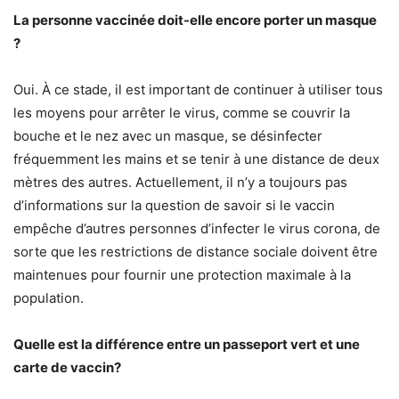
La personne vaccinée doit-elle encore porter un masque
?
Oui. À ce stade, il est important de continuer à utiliser tous
les moyens pour arrêter le virus, comme se couvrir la
bouche et le nez avec un masque, se désinfecter
fréquemment les mains et se tenir à une distance de deux
mètres des autres. Actuellement, il n’y a toujours pas
d’informations sur la question de savoir si le vaccin
empêche d’autres personnes d’infecter le virus corona, de
sorte que les restrictions de distance sociale doivent être
maintenues pour fournir une protection maximale à la
population.
Quelle est la différence entre un passeport vert et une
carte de vaccin?