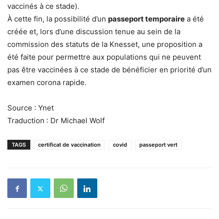
vaccinés à ce stade).
À cette fin, la possibilité d’un
passeport temporaire
a été
créée et, lors d’une discussion tenue au sein de la
commission des statuts de la Knesset, une proposition a
été faite pour permettre aux populations qui ne peuvent
pas être vaccinées à ce stade de bénéficier en priorité d’un
examen corona rapide.
Source : Ynet
Traduction : Dr Michael Wolf
TAGS
certificat de vaccination
covid
passeport vert