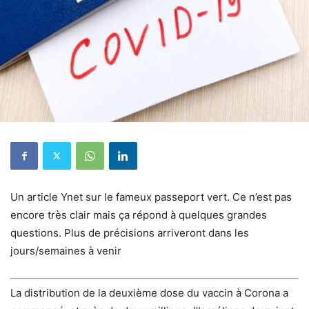
Un article Ynet sur le fameux passeport vert. Ce n’est pas
encore très clair mais ça répond à quelques grandes
questions. Plus de précisions arriveront dans les
jours/semaines à venir
La distribution de la deuxième dose du vaccin à Corona a