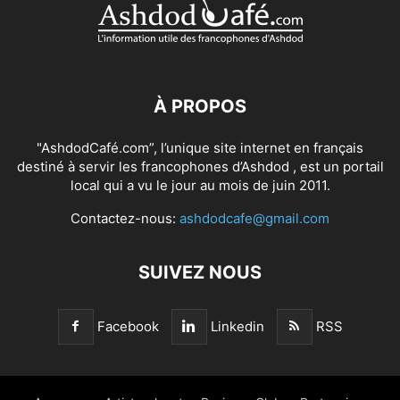
À PROPOS
"AshdodCafé.com”, l’unique site internet en français
destiné à servir les francophones d’Ashdod , est un portail
local qui a vu le jour au mois de juin 2011.
Contactez-nous:
ashdodcafe@gmail.com
SUIVEZ NOUS
Facebook
Linkedin
RSS