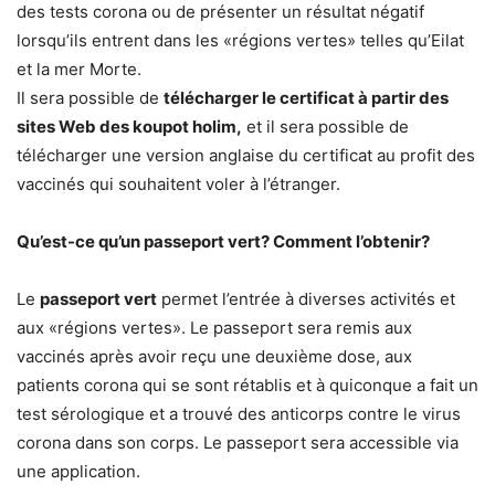
des tests corona ou de présenter un résultat négatif
lorsqu’ils entrent dans les «régions vertes» telles qu’Eilat
et la mer Morte.
Il sera possible de
télécharger le certificat à partir des
sites Web des koupot holim,
et il sera possible de
télécharger une version anglaise du certificat au profit des
vaccinés qui souhaitent voler à l’étranger.
Qu’est-ce qu’un passeport vert? Comment l’obtenir?
Le
passeport vert
permet l’entrée à diverses activités et
aux «régions vertes». Le passeport sera remis aux
vaccinés après avoir reçu une deuxième dose, aux
patients corona qui se sont rétablis et à quiconque a fait un
test sérologique et a trouvé des anticorps contre le virus
corona dans son corps. Le passeport sera accessible via
une application.