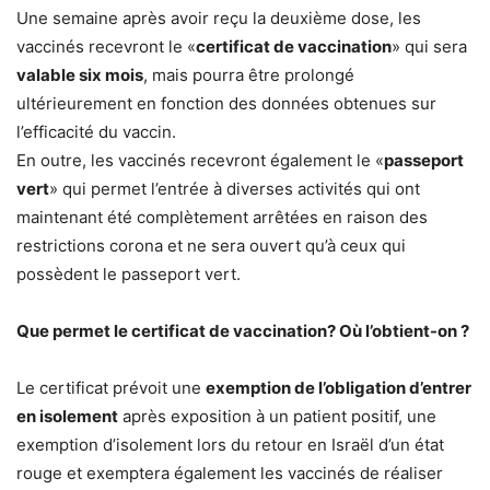
Une semaine après avoir reçu la deuxième dose, les
vaccinés recevront le «
certificat de vaccination
» qui sera
valable six mois
, mais pourra être prolongé
ultérieurement en fonction des données obtenues sur
l’efficacité du vaccin.
En outre, les vaccinés recevront également le «
passeport
vert
» qui permet l’entrée à diverses activités qui ont
maintenant été complètement arrêtées en raison des
restrictions corona et ne sera ouvert qu’à ceux qui
possèdent le passeport vert.
Que permet le certificat de vaccination? Où l’obtient-on ?
Le certificat prévoit une
exemption de l’obligation d’entrer
en isolement
après exposition à un patient positif, une
exemption d’isolement lors du retour en Israël d’un état
rouge et exemptera également les vaccinés de réaliser