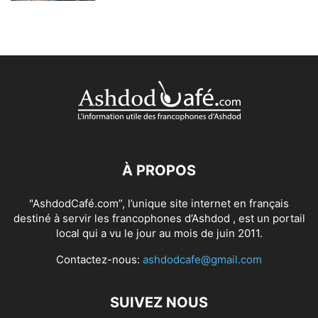
À PROPOS
"AshdodCafé.com”, l’unique site internet en français
destiné à servir les francophones d’Ashdod , est un portail
local qui a vu le jour au mois de juin 2011.
Contactez-nous:
ashdodcafe@gmail.com
SUIVEZ NOUS