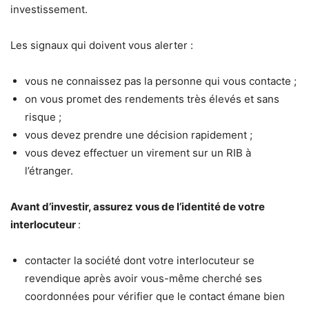
investissement.
Les signaux qui doivent vous alerter :
vous ne connaissez pas la personne qui vous contacte ;
on vous promet des rendements très élevés et sans
risque ;
vous devez prendre une décision rapidement ;
vous devez effectuer un virement sur un RIB à
l’étranger.
Avant d’investir, assurez vous de l’identité de votre
interlocuteur
:
contacter la société dont votre interlocuteur se
revendique après avoir vous-même cherché ses
coordonnées pour vérifier que le contact émane bien