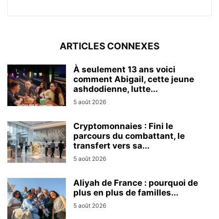
ARTICLES CONNEXES
À seulement 13 ans voici
comment Abigail, cette jeune
ashdodienne, lutte...
5 août 2026
Cryptomonnaies : Fini le
parcours du combattant, le
transfert vers sa...
5 août 2026
Aliyah de France : pourquoi de
plus en plus de familles...
5 août 2026