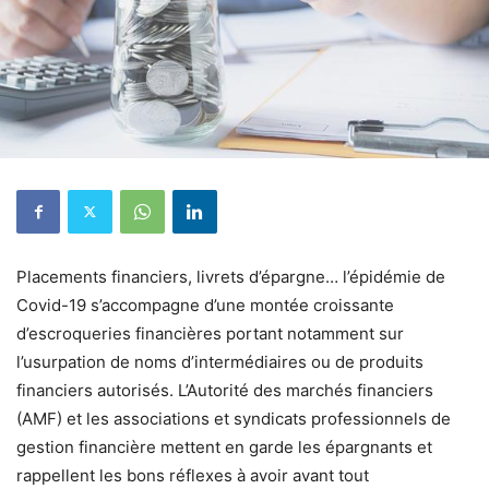
Placements financiers, livrets d’épargne… l’épidémie de
Covid-19 s’accompagne d’une montée croissante
d’escroqueries financières portant notamment sur
l’usurpation de noms d’intermédiaires ou de produits
financiers autorisés. L’Autorité des marchés financiers
(AMF) et les associations et syndicats professionnels de
gestion financière mettent en garde les épargnants et
rappellent les bons réflexes à avoir avant tout