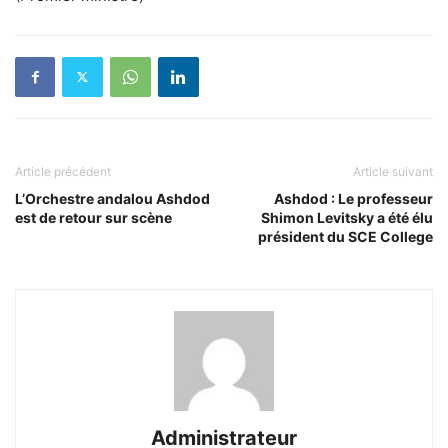
Article précédent
Article suivant
L’Orchestre andalou Ashdod
Ashdod : Le professeur
est de retour sur scène
Shimon Levitsky a été élu
président du SCE College
Administrateur