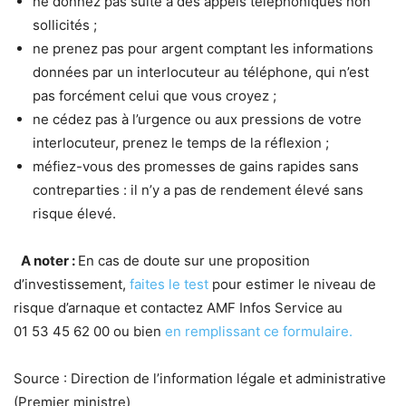
ne donnez pas suite à des appels téléphoniques non
sollicités ;
ne prenez pas pour argent comptant les informations
données par un interlocuteur au téléphone, qui n’est
pas forcément celui que vous croyez ;
ne cédez pas à l’urgence ou aux pressions de votre
interlocuteur, prenez le temps de la réflexion ;
méfiez-vous des promesses de gains rapides sans
contreparties : il n’y a pas de rendement élevé sans
risque élevé.
A noter :
En cas de doute sur une proposition
d’investissement,
faites le test
pour estimer le niveau de
risque d’arnaque et contactez AMF Infos Service au
01 53 45 62 00 ou bien
en remplissant ce formulaire.
Source : Direction de l’information légale et administrative
(Premier ministre)