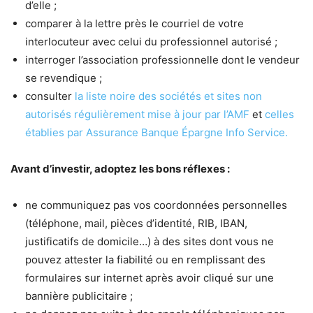
d’elle ;
comparer à la lettre près le courriel de votre
interlocuteur avec celui du professionnel autorisé ;
interroger l’association professionnelle dont le vendeur
se revendique ;
consulter
la liste noire des sociétés et sites non
autorisés régulièrement mise à jour par l’AMF
et
celles
établies par Assurance Banque Épargne Info Service.
Avant d’investir, adoptez les bons réflexes :
ne communiquez pas vos coordonnées personnelles
(téléphone, mail, pièces d’identité, RIB, IBAN,
justificatifs de domicile…) à des sites dont vous ne
pouvez attester la fiabilité ou en remplissant des
formulaires sur internet après avoir cliqué sur une
bannière publicitaire ;