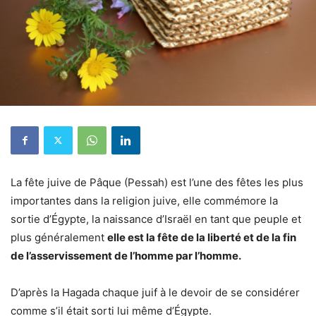
La fête juive de Pâque (Pessah) est l’une des fêtes les plus
importantes dans la religion juive, elle commémore la
sortie d’Égypte, la naissance d’Israël en tant que peuple et
plus généralement
elle est la fête de la liberté et de la fin
de l’asservissement de l’homme par l’homme.
D’après la Hagada chaque juif à le devoir de se considérer
comme s’il était sorti lui même d’Égypte.