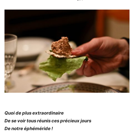
Quoi de plus extraordinaire
De se voir tous réunis ces précieux jours
De notre éphéméride !