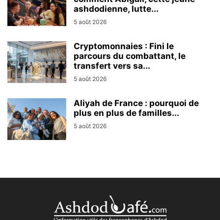
ashdodienne, lutte...
5 août 2026
Cryptomonnaies : Fini le
parcours du combattant, le
transfert vers sa...
5 août 2026
Aliyah de France : pourquoi de
plus en plus de familles...
5 août 2026