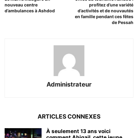
nouveau centre
profitez d’une variété
d’ambulances à Ashdod
d’activités et de nouvautés
en famille pendant ces fêtes
de Pessah
Administrateur
ARTICLES CONNEXES
À seulement 13 ans voici
comment Abigail, cette jeune