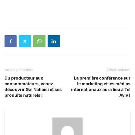
Article précédent
Article suivant
Du producteur aux
La première conférence sur
consommateurs, venez
le marketing et les médias
découvrir Gal Nahaisi et ses
internationaux aura lieu à Tel
produits naturels !
Aviv !