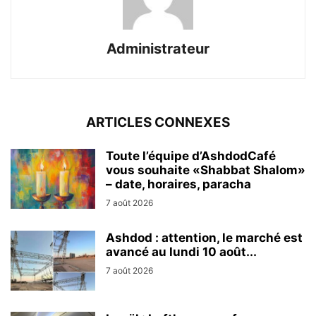
Administrateur
ARTICLES CONNEXES
Toute l’équipe d’AshdodCafé
vous souhaite «Shabbat Shalom»
– date, horaires, paracha
7 août 2026
Ashdod : attention, le marché est
avancé au lundi 10 août...
7 août 2026