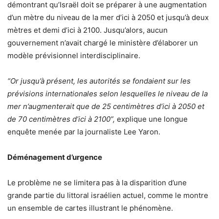
démontrant qu’Israël doit se préparer à une augmentation
d’un mètre du niveau de la mer d’ici à 2050 et jusqu’à deux
mètres et demi d’ici à 2100. Jusqu’alors, aucun
gouvernement n’avait chargé le ministère d’élaborer un
modèle prévisionnel interdisciplinaire.
“Or jusqu’à présent, les autorités se fondaient sur les
prévisions internationales selon lesquelles le niveau de la
mer n’augmenterait que de 25 centimètres d’ici à 2050 et
de 70 centimètres d’ici à 2100”,
explique une longue
enquête menée par la journaliste Lee Yaron.
Déménagement d’urgence
Le problème ne se limitera pas à la disparition d’une
grande partie du littoral israélien actuel, comme le montre
un ensemble de cartes illustrant le phénomène.