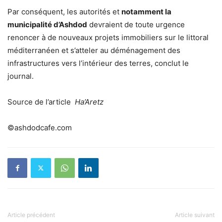
Par conséquent, les autorités et
notamment la
municipalité d’Ashdod
devraient de toute urgence
renoncer à de nouveaux projets immobiliers sur le littoral
méditerranéen et s’atteler au déménagement des
infrastructures vers l’intérieur des terres, conclut le
journal.
Source de l’article
Ha’Aretz
©ashdodcafe.com
Article précédent
Article suivant