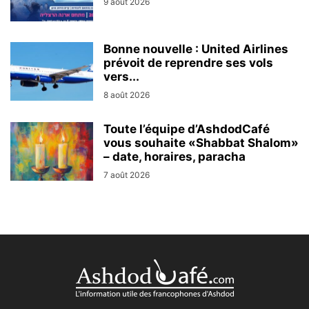
9 août 2026
Bonne nouvelle : United Airlines
prévoit de reprendre ses vols
vers...
8 août 2026
Toute l’équipe d’AshdodCafé
vous souhaite «Shabbat Shalom»
– date, horaires, paracha
7 août 2026