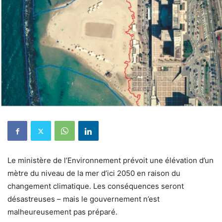
Le ministère de l’Environnement prévoit une élévation d’un
mètre du niveau de la mer d’ici 2050 en raison du
changement climatique.
Les conséquences seront
désastreuses – mais le gouvernement n’est
malheureusement pas préparé.