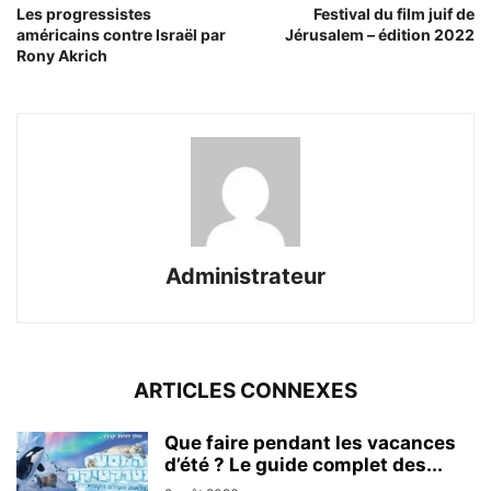
Les progressistes
Festival du film juif de
américains contre Israël par
Jérusalem – édition 2022
Rony Akrich
Administrateur
ARTICLES CONNEXES
Que faire pendant les vacances
d’été ? Le guide complet des...