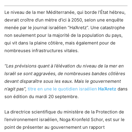
Le niveau de la mer Méditerranée, qui borde l’État hébreu,
devrait croître d’un mètre d’ici à 2050, selon une enquête
menée par le journal israélien “Ha’Aretz”. Une catastrophe
non seulement pour la majorité de la population du pays,
qui vit dans la plaine côtière, mais également pour de
nombreuses infrastructures vitales.
“Les prévisions quant à l’élévation du niveau de la mer en
Israël se sont aggravées, de nombreuses bandes côtières
devant disparaître sous les eaux. Mais le gouvernement
n’agit pas”,
titre en une le quotidien israélien
Ha’Aretz
dans
son édition du mardi 20 septembre.
La directrice scientifique du ministère de la Protection de
l’environnement israélien, Noga Kronfeld Schor, est sur le
point de présenter au gouvernement un rapport