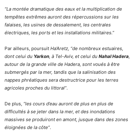
“La montée dramatique des eaux et la multiplication de
tempêtes extrêmes auront des répercussions sur les
falaises, les usines de dessalement, les centrales
électriques, les ports et les installations militaires.”
Par ailleurs, poursuit
Ha’Aretz,
“de nombreux estuaires,
dont celui du
Yarkon
, à Tel-Aviv, et celui du
Nahal Hadera
,
autour de la grande ville de Hadera, sont voués à être
submergés par la mer, tandis que la salinisation des
nappes phréatiques sera destructrice pour les terres
agricoles proches du littoral”
.
De plus,
“les cours d’eau auront de plus en plus de
difficultés à se jeter dans la mer, et des inondations
massives se produiront en amont, jusque dans des zones
éloignées de la côte”
.