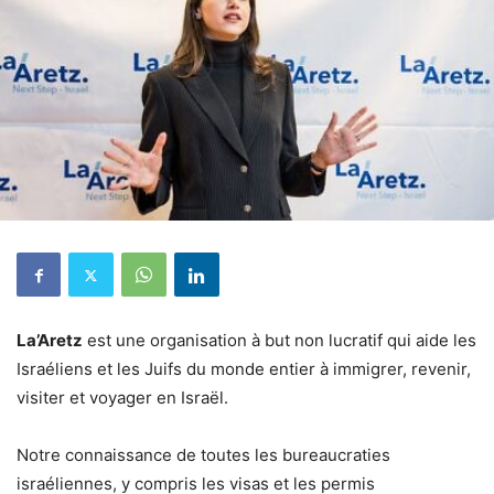
La’Aretz
est une organisation à but non lucratif qui aide les
Israéliens et les Juifs du monde entier à immigrer, revenir,
visiter et voyager en Israël.
Notre connaissance de toutes les bureaucraties
israéliennes, y compris les visas et les permis