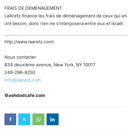
FRAIS DE DEMENAGEMENT
La’Aretz finance les frais de déménagement de ceux qui en
ont besoin, donc rien ne s’interposera entre eux et Israël.
http://www.laaretz.com/
Nous contacter
834 deuxième avenue, New York, NY 10017
248-296-9250
info@laaretz.com
©ashdodcafe.com