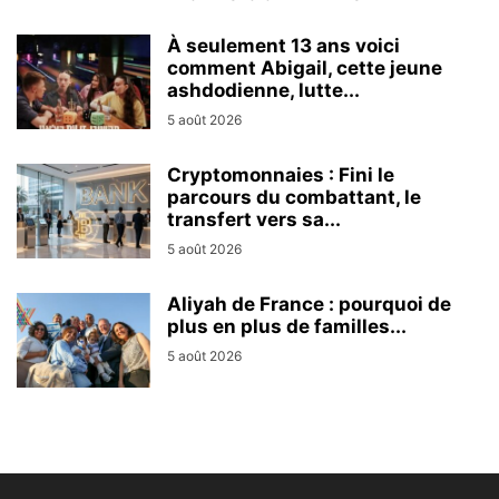
À seulement 13 ans voici
comment Abigail, cette jeune
ashdodienne, lutte...
5 août 2026
Cryptomonnaies : Fini le
parcours du combattant, le
transfert vers sa...
5 août 2026
Aliyah de France : pourquoi de
plus en plus de familles...
5 août 2026