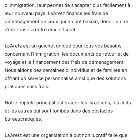
d’immigration, leur permet de s’adapter plus facilement à
leur nouveau pays. La’Aretz finance les frais de
déménagement de ceux qui en ont besoin, donc rien ne
s’interposera entre eux et Israël.
La’Aretz est un guichet unique pour tous vos besoins
concernant l’immigration, les documents de retour et de
voyage et le financement des frais de déménagement.
Nous aidons des centaines d’individus et de familles en
offrant un service personnalisé ainsi que des solutions
pratiques sans frais.
Notre objectif principal est d’aider les Israéliens, les Juifs
et les autres qui sont tombés dans des obstacles
bureaucratiques.
La’Aretz est une organisation à but non lucratif telle que