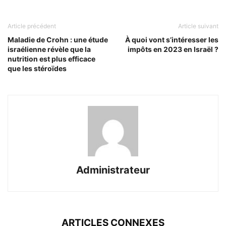
Article précédent
Article suivant
Maladie de Crohn : une étude
À quoi vont s’intéresser les
israélienne révèle que la
impôts en 2023 en Israël ?
nutrition est plus efficace
que les stéroïdes
Administrateur
ARTICLES CONNEXES