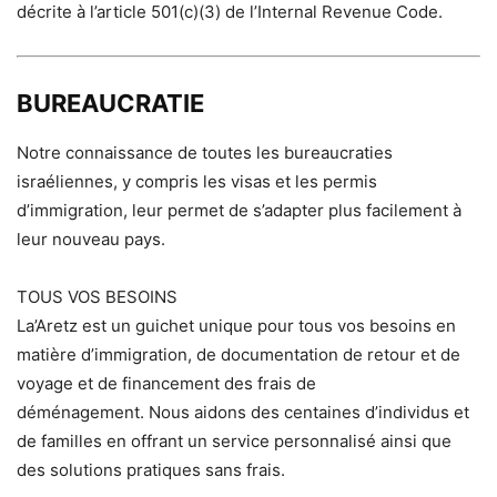
décrite à l’article 501(c)(3) de l’Internal Revenue Code.
BUREAUCRATIE
Notre connaissance de toutes les bureaucraties
israéliennes, y compris les visas et les permis
d’immigration, leur permet de s’adapter plus facilement à
leur nouveau pays.
TOUS VOS BESOINS
La’Aretz est un guichet unique pour tous vos besoins en
matière d’immigration, de documentation de retour et de
voyage et de financement des frais de
déménagement. Nous aidons des centaines d’individus et
de familles en offrant un service personnalisé ainsi que
des solutions pratiques sans frais.