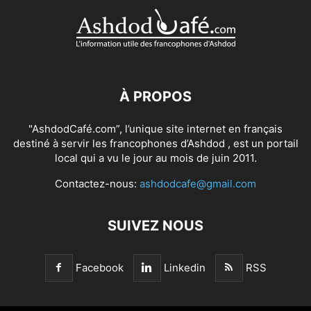
À PROPOS
"AshdodCafé.com”, l’unique site internet en français
destiné à servir les francophones d’Ashdod , est un portail
local qui a vu le jour au mois de juin 2011.
Contactez-nous:
ashdodcafe@gmail.com
SUIVEZ NOUS
Facebook
Linkedin
RSS