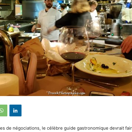
s de négociations, le célèbre guide gastronomique devrait fai