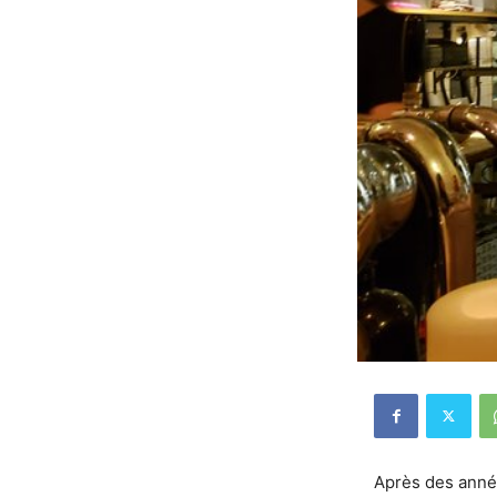
Après des année