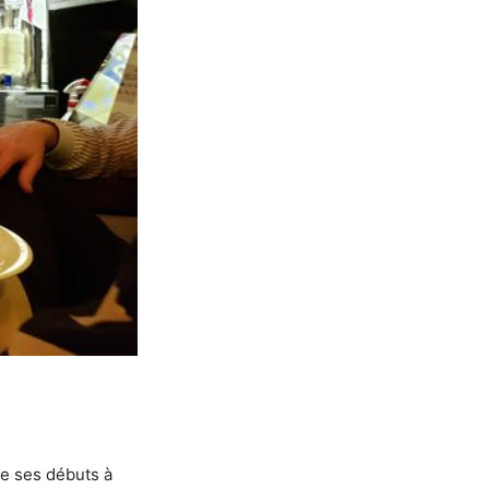
re ses débuts à