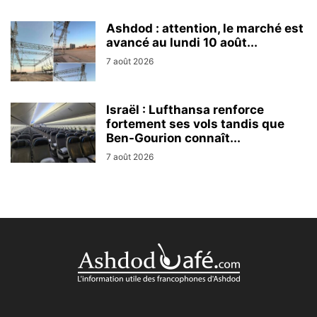
Ashdod : attention, le marché est
avancé au lundi 10 août...
7 août 2026
Israël : Lufthansa renforce
fortement ses vols tandis que
Ben-Gourion connaît...
7 août 2026