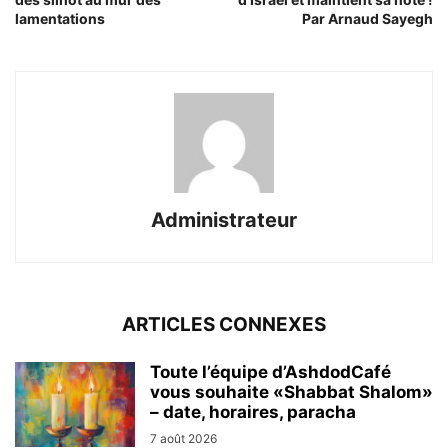
lamentations
Par Arnaud Sayegh
Administrateur
ARTICLES CONNEXES
Toute l’équipe d’AshdodCafé
vous souhaite «Shabbat Shalom»
– date, horaires, paracha
7 août 2026