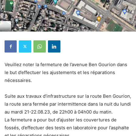
Veuillez noter la fermeture de l’avenue Ben Gourion dans
le but d’effectuer les ajustements et les réparations
nécessaires.
Suite aux travaux d’infrastructure sur la route Ben Gourion,
la route sera fermée par intermittence dans la nuit du lundi
au mardi 21-22.08.23, de 22h00 à 04h00 du matin.
La fermeture a pour but d’ajuster les couvertures de
fossés, d’effectuer des tests en laboratoire pour l’asphalte
et les réparations nécessaires.