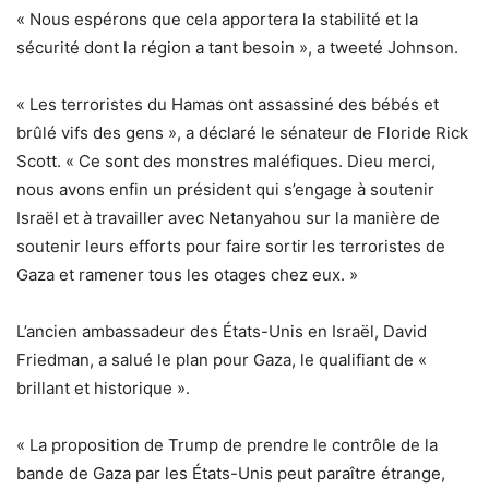
« Nous espérons que cela apportera la stabilité et la
sécurité dont la région a tant besoin », a tweeté Johnson.
« Les terroristes du Hamas ont assassiné des bébés et
brûlé vifs des gens », a déclaré le sénateur de Floride Rick
Scott. « Ce sont des monstres maléfiques. Dieu merci,
nous avons enfin un président qui s’engage à soutenir
Israël et à travailler avec Netanyahou sur la manière de
soutenir leurs efforts pour faire sortir les terroristes de
Gaza et ramener tous les otages chez eux. »
L’ancien ambassadeur des États-Unis en Israël, David
Friedman, a salué le plan pour Gaza, le qualifiant de «
brillant et historique ».
« La proposition de Trump de prendre le contrôle de la
bande de Gaza par les États-Unis peut paraître étrange,