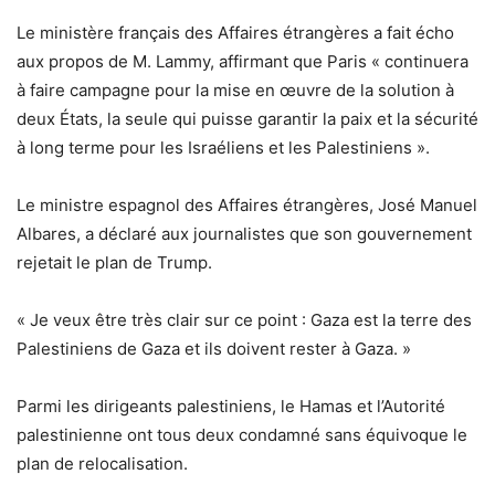
Le ministère français des Affaires étrangères a fait écho
aux propos de M. Lammy, affirmant que Paris « continuera
à faire campagne pour la mise en œuvre de la solution à
deux États, la seule qui puisse garantir la paix et la sécurité
à long terme pour les Israéliens et les Palestiniens ».
Le ministre espagnol des Affaires étrangères, José Manuel
Albares, a déclaré aux journalistes que son gouvernement
rejetait le plan de Trump.
« Je veux être très clair sur ce point : Gaza est la terre des
Palestiniens de Gaza et ils doivent rester à Gaza. »
Parmi les dirigeants palestiniens, le Hamas et l’Autorité
palestinienne ont tous deux condamné sans équivoque le
plan de relocalisation.