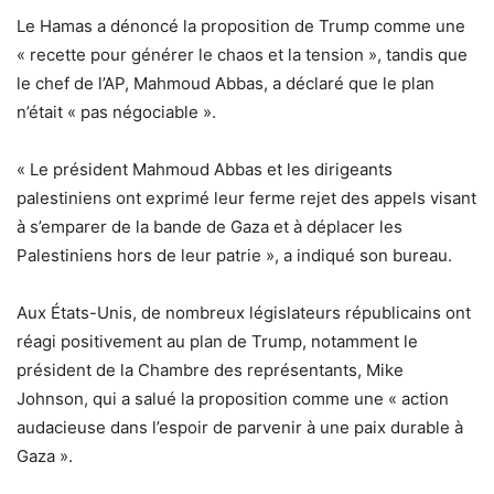
Le Hamas a dénoncé la proposition de Trump comme une
« recette pour générer le chaos et la tension », tandis que
le chef de l’AP, Mahmoud Abbas, a déclaré que le plan
n’était « pas négociable ».
« Le président Mahmoud Abbas et les dirigeants
palestiniens ont exprimé leur ferme rejet des appels visant
à s’emparer de la bande de Gaza et à déplacer les
Palestiniens hors de leur patrie », a indiqué son bureau.
Aux États-Unis, de nombreux législateurs républicains ont
réagi positivement au plan de Trump, notamment le
président de la Chambre des représentants, Mike
Johnson, qui a salué la proposition comme une « action
audacieuse dans l’espoir de parvenir à une paix durable à
Gaza ».