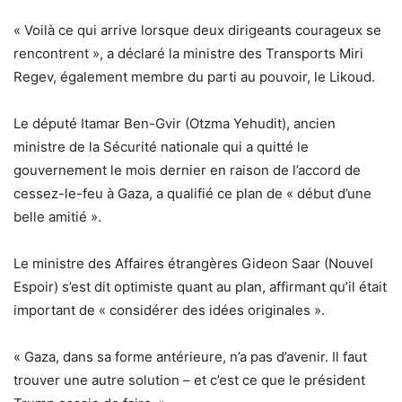
« Voilà ce qui arrive lorsque deux dirigeants courageux se
rencontrent », a déclaré la ministre des Transports Miri
Regev, également membre du parti au pouvoir, le Likoud.
Le député Itamar Ben-Gvir (Otzma Yehudit), ancien
ministre de la Sécurité nationale qui a quitté le
gouvernement le mois dernier en raison de l’accord de
cessez-le-feu à Gaza, a qualifié ce plan de « début d’une
belle amitié ».
Le ministre des Affaires étrangères Gideon Saar (Nouvel
Espoir) s’est dit optimiste quant au plan, affirmant qu’il était
important de « considérer des idées originales ».
« Gaza, dans sa forme antérieure, n’a pas d’avenir. Il faut
trouver une autre solution – et c’est ce que le président