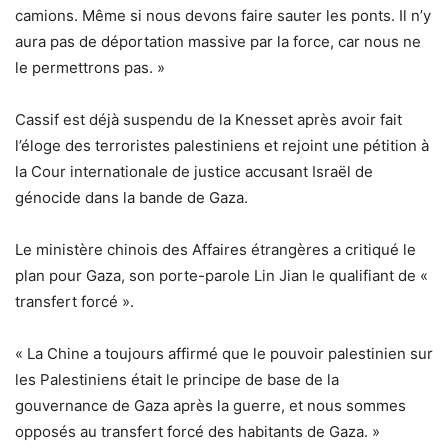
camions. Même si nous devons faire sauter les ponts. Il n’y
aura pas de déportation massive par la force, car nous ne
le permettrons pas. »
Cassif est déjà suspendu de la Knesset après avoir fait
l’éloge des terroristes palestiniens et rejoint une pétition à
la Cour internationale de justice accusant Israël de
génocide dans la bande de Gaza.
Le ministère chinois des Affaires étrangères a critiqué le
plan pour Gaza, son porte-parole Lin Jian le qualifiant de «
transfert forcé ».
« La Chine a toujours affirmé que le pouvoir palestinien sur
les Palestiniens était le principe de base de la
gouvernance de Gaza après la guerre, et nous sommes
opposés au transfert forcé des habitants de Gaza. »