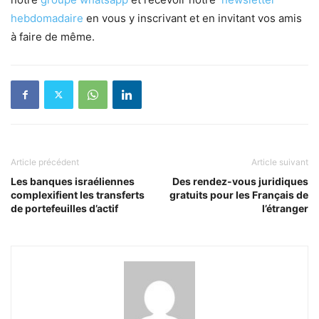
hebdomadaire
en vous y inscrivant et en invitant vos amis
à faire de même.
Article précédent
Article suivant
Les banques israéliennes
Des rendez-vous juridiques
complexifient les transferts
gratuits pour les Français de
de portefeuilles d’actif
l’étranger