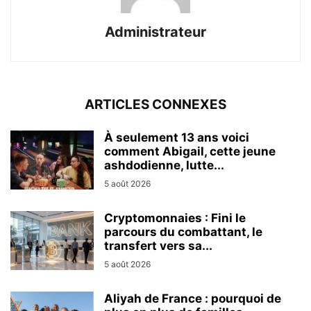
Administrateur
ARTICLES CONNEXES
À seulement 13 ans voici
comment Abigail, cette jeune
ashdodienne, lutte...
5 août 2026
Cryptomonnaies : Fini le
parcours du combattant, le
transfert vers sa...
5 août 2026
Aliyah de France : pourquoi de