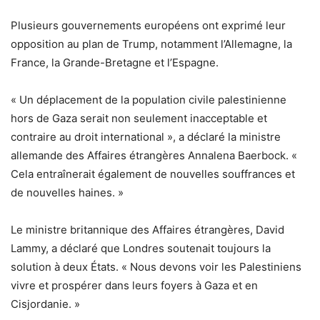
Plusieurs gouvernements européens ont exprimé leur
opposition au plan de Trump, notamment l’Allemagne, la
France, la Grande-Bretagne et l’Espagne.
« Un déplacement de la population civile palestinienne
hors de Gaza serait non seulement inacceptable et
contraire au droit international », a déclaré la ministre
allemande des Affaires étrangères Annalena Baerbock. «
Cela entraînerait également de nouvelles souffrances et
de nouvelles haines. »
Le ministre britannique des Affaires étrangères, David
Lammy, a déclaré que Londres soutenait toujours la
solution à deux États. « Nous devons voir les Palestiniens
vivre et prospérer dans leurs foyers à Gaza et en
Cisjordanie. »