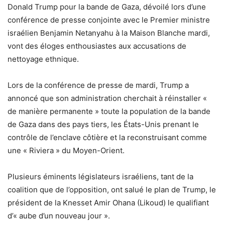
Donald Trump pour la bande de Gaza, dévoilé lors d’une
conférence de presse conjointe avec le Premier ministre
israélien Benjamin Netanyahu à la Maison Blanche mardi,
vont des éloges enthousiastes aux accusations de
nettoyage ethnique.
Lors de la conférence de presse de mardi, Trump a
annoncé que son administration cherchait à réinstaller «
de manière permanente » toute la population de la bande
de Gaza dans des pays tiers, les États-Unis prenant le
contrôle de l’enclave côtière et la reconstruisant comme
une « Riviera » du Moyen-Orient.
Plusieurs éminents législateurs israéliens, tant de la
coalition que de l’opposition, ont salué le plan de Trump, le
président de la Knesset Amir Ohana (Likoud) le qualifiant
d’« aube d’un nouveau jour ».