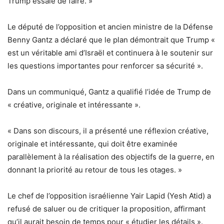
Trump essaie de faire. »
Le député de l’opposition et ancien ministre de la Défense
Benny Gantz a déclaré que le plan démontrait que Trump «
est un véritable ami d’Israël et continuera à le soutenir sur
les questions importantes pour renforcer sa sécurité ».
Dans un communiqué, Gantz a qualifié l’idée de Trump de
« créative, originale et intéressante ».
« Dans son discours, il a présenté une réflexion créative,
originale et intéressante, qui doit être examinée
parallèlement à la réalisation des objectifs de la guerre, en
donnant la priorité au retour de tous les otages. »
Le chef de l’opposition israélienne Yair Lapid (Yesh Atid) a
refusé de saluer ou de critiquer la proposition, affirmant
qu’il aurait besoin de temps pour « étudier les détails ».