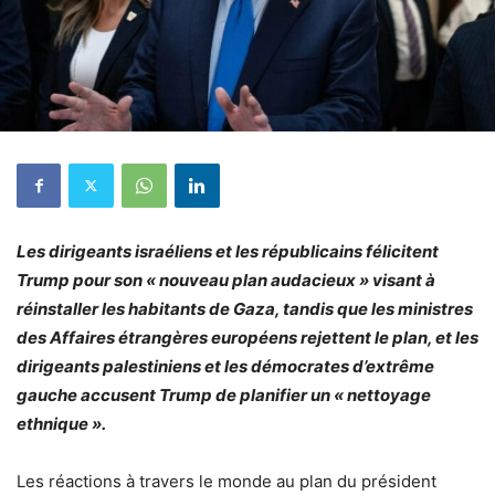
Les dirigeants israéliens et les républicains félicitent
Trump pour son « nouveau plan audacieux » visant à
réinstaller les habitants de Gaza, tandis que les ministres
des Affaires étrangères européens rejettent le plan, et les
dirigeants palestiniens et les démocrates d’extrême
gauche accusent Trump de planifier un « nettoyage
ethnique ».
Les réactions à travers le monde au plan du président