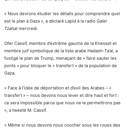
« Nous devrons étudier les détails pour comprendre quel
est le plan à Gaza », a déclaré Lapid à la radio
Galei
Tzahal
mercredi.
Ofer Cassif, membre d’extrême gauche de la Knesset et
membre juif symbolique de la liste arabe Hadash-Ta’al, a
fustigé le plan de Trump, menaçant de « faire sauter les
ponts » pour bloquer le « transfert » de la population de
Gaza.
« Face à l’idée de déportation et d’exil des Arabes – «
transfert » – nous devons nous lever et dire haut et fort :
ce sera impossible parce que nous ne le permettrons pas
», a tweeté M. Cassif.
« Même si nous devons nous coucher sous les roues des