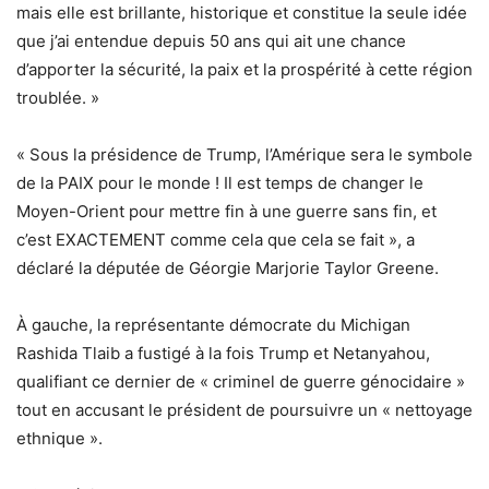
mais elle est brillante, historique et constitue la seule idée
que j’ai entendue depuis 50 ans qui ait une chance
d’apporter la sécurité, la paix et la prospérité à cette région
troublée. »
« Sous la présidence de Trump, l’Amérique sera le symbole
de la PAIX pour le monde ! Il est temps de changer le
Moyen-Orient pour mettre fin à une guerre sans fin, et
c’est EXACTEMENT comme cela que cela se fait », a
déclaré la députée de Géorgie Marjorie Taylor Greene.
À gauche, la représentante démocrate du Michigan
Rashida Tlaib a fustigé à la fois Trump et Netanyahou,
qualifiant ce dernier de « criminel de guerre génocidaire »
tout en accusant le président de poursuivre un « nettoyage
ethnique ».