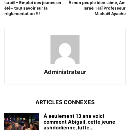
Israël – Emploi des jeunes en
À mon peuple bien-aimé, Am
été – tout savoir sur la
Israël ‘Haï Professeur
règlementation !!!
Michaël Ayache
Administrateur
ARTICLES CONNEXES
À seulement 13 ans voici
comment Abigail, cette jeune
ashdodienne, lutte...