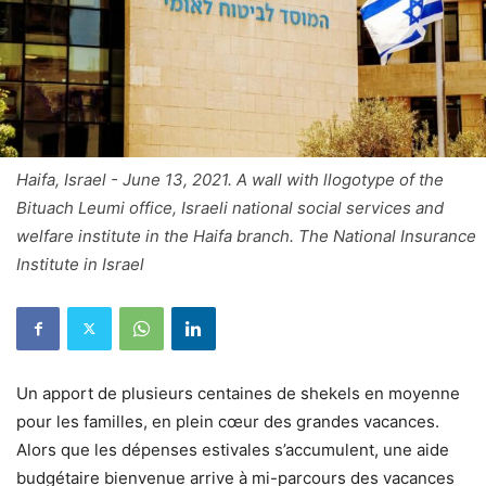
Haifa, Israel - June 13, 2021. A wall with llogotype of the
Bituach Leumi office, Israeli national social services and
welfare institute in the Haifa branch. The National Insurance
Institute in Israel
Un apport de plusieurs centaines de shekels en moyenne
pour les familles, en plein cœur des grandes vacances.
Alors que les dépenses estivales s’accumulent, une aide
budgétaire bienvenue arrive à mi-parcours des vacances