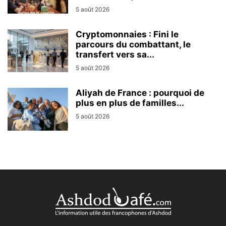
5 août 2026
Cryptomonnaies : Fini le
parcours du combattant, le
transfert vers sa...
5 août 2026
Aliyah de France : pourquoi de
plus en plus de familles...
5 août 2026