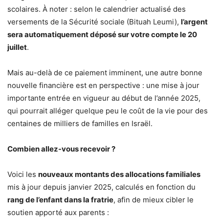
scolaires. À noter : selon le calendrier actualisé des
versements de la Sécurité sociale (Bituah Leumi),
l’argent
sera automatiquement déposé sur votre compte le 20
juillet
.
Mais au-delà de ce paiement imminent, une autre bonne
nouvelle financière est en perspective : une mise à jour
importante entrée en vigueur au début de l’année 2025,
qui pourrait alléger quelque peu le coût de la vie pour des
centaines de milliers de familles en Israël.
Combien allez-vous recevoir ?
Voici les
nouveaux montants des allocations familiales
mis à jour depuis janvier 2025, calculés en fonction du
rang de l’enfant dans la fratrie
, afin de mieux cibler le
soutien apporté aux parents :