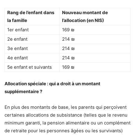
Rang de l’enfant dans
Nouveau montant de
la famille
l’allocation (en NIS)
1er enfant
169 ₪
2e enfant
214 ₪
3e enfant
214 ₪
4e enfant
214 ₪
5e enfant et suivants
169 ₪
Allocation spéciale : qui a droit à un montant
supplémentaire ?
En plus des montants de base, les parents qui perçoivent
certaines allocations de subsistance (telles que le revenu
minimum garanti, la pension alimentaire ou un complément
de retraite pour les personnes âgées ou les survivants)