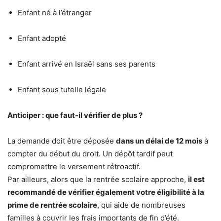
Enfant né à l’étranger
Enfant adopté
Enfant arrivé en Israël sans ses parents
Enfant sous tutelle légale
Anticiper : que faut-il vérifier de plus ?
La demande doit être déposée
dans un délai de 12 mois
à
compter du début du droit. Un dépôt tardif peut
compromettre le versement rétroactif.
Par ailleurs, alors que la rentrée scolaire approche,
il est
recommandé de vérifier également votre éligibilité à la
prime de rentrée scolaire
, qui aide de nombreuses
familles à couvrir les frais importants de fin d’été.