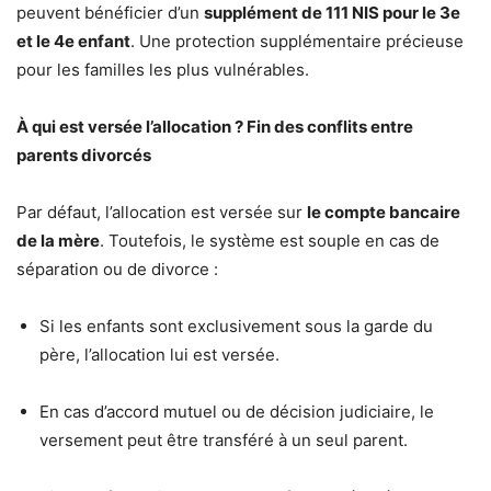
peuvent bénéficier d’un
supplément de 111 NIS pour le 3e
et le 4e enfant
. Une protection supplémentaire précieuse
pour les familles les plus vulnérables.
À qui est versée l’allocation ? Fin des conflits entre
parents divorcés
Par défaut, l’allocation est versée sur
le compte bancaire
de la mère
. Toutefois, le système est souple en cas de
séparation ou de divorce :
Si les enfants sont exclusivement sous la garde du
père, l’allocation lui est versée.
En cas d’accord mutuel ou de décision judiciaire, le
versement peut être transféré à un seul parent.