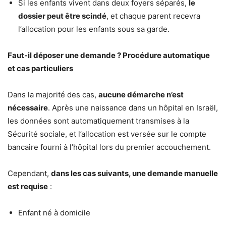
Si les enfants vivent dans deux foyers séparés,
le
dossier peut être scindé
, et chaque parent recevra
l’allocation pour les enfants sous sa garde.
Faut-il déposer une demande ? Procédure automatique
et cas particuliers
Dans la majorité des cas,
aucune démarche n’est
nécessaire
. Après une naissance dans un hôpital en Israël,
les données sont automatiquement transmises à la
Sécurité sociale, et l’allocation est versée sur le compte
bancaire fourni à l’hôpital lors du premier accouchement.
Cependant,
dans les cas suivants, une demande manuelle
est requise
:
Enfant né à domicile