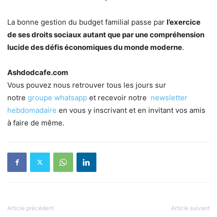
La bonne gestion du budget familial passe par
l’exercice
de ses droits sociaux autant que par une compréhension
lucide des défis économiques du monde moderne
.
Ashdodcafe.com
Vous pouvez nous retrouver tous les jours sur
notre
groupe whatsapp
et recevoir notre
newsletter
hebdomadaire
en vous y inscrivant et en invitant vos amis
à faire de même.
Article précédent
Article suivant