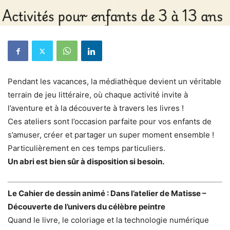
Pendant les vacances, la médiathèque devient un véritable
terrain de jeu littéraire, où chaque activité invite à
l’aventure et à la découverte à travers les livres !
Ces ateliers sont l’occasion parfaite pour vos enfants de
s’amuser, créer et partager un super moment ensemble !
Particulièrement en ces temps particuliers.
Un abri est bien sûr à disposition si besoin.
Le Cahier de dessin animé : Dans l’atelier de Matisse –
Découverte de l’univers du célèbre peintre
Quand le livre, le coloriage et la technologie numérique