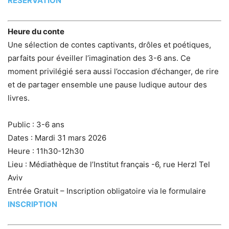
RESERVATION
Heure du conte
Une sélection de contes captivants, drôles et poétiques,
parfaits pour éveiller l’imagination des 3-6 ans. Ce
moment privilégié sera aussi l’occasion d’échanger, de rire
et de partager ensemble une pause ludique autour des
livres.
Public : 3-6 ans
Dates : Mardi 31 mars 2026
Heure : 11h30-12h30
Lieu : Médiathèque de l’Institut français -6, rue Herzl Tel
Aviv
Entrée Gratuit – Inscription obligatoire via le formulaire
INSCRIPTION