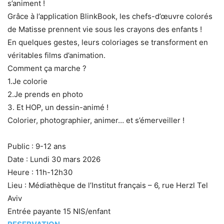
s’animent !
Grâce à l’application BlinkBook, les chefs-d’œuvre colorés
de Matisse prennent vie sous les crayons des enfants !
En quelques gestes, leurs coloriages se transforment en
véritables films d’animation.
Comment ça marche ?
1.Je colorie
2.Je prends en photo
3. Et HOP, un dessin-animé !
Colorier, photographier, animer… et s’émerveiller !
Public : 9-12 ans
Date : Lundi 30 mars 2026
Heure : 11h-12h30
Lieu : Médiathèque de l’Institut français – 6, rue Herzl Tel
Aviv
Entrée payante 15 NIS/enfant