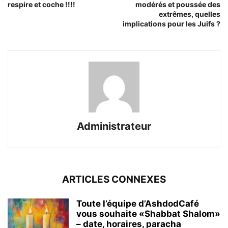
respire et coche !!!!
modérés et poussée des
extrêmes, quelles
implications pour les Juifs ?
Administrateur
ARTICLES CONNEXES
Toute l’équipe d’AshdodCafé
vous souhaite «Shabbat Shalom»
– date, horaires, paracha