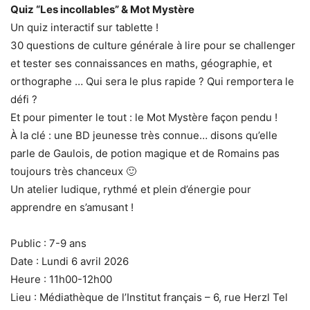
Quiz “Les incollables” & Mot Mystère
Un quiz interactif sur tablette !
30 questions de culture générale à lire pour se challenger
et tester ses connaissances en maths, géographie, et
orthographe … Qui sera le plus rapide ? Qui remportera le
défi ?
Et pour pimenter le tout : le Mot Mystère façon pendu !
À la clé : une BD jeunesse très connue… disons qu’elle
parle de Gaulois, de potion magique et de Romains pas
toujours très chanceux 🙂
Un atelier ludique, rythmé et plein d’énergie pour
apprendre en s’amusant !
Public : 7-9 ans
Date : Lundi 6 avril 2026
Heure : 11h00-12h00
Lieu : Médiathèque de l’Institut français – 6, rue Herzl Tel