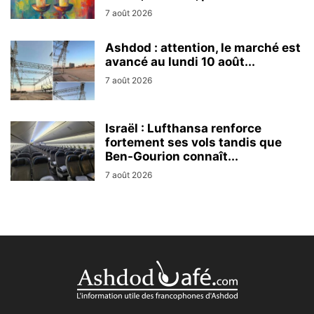
7 août 2026
Ashdod : attention, le marché est
avancé au lundi 10 août...
7 août 2026
Israël : Lufthansa renforce
fortement ses vols tandis que
Ben-Gourion connaît...
7 août 2026