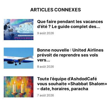
ARTICLES CONNEXES
Que faire pendant les vacances
d’été ? Le guide complet des...
9 août 2026
Bonne nouvelle : United Airlines
prévoit de reprendre ses vols
vers...
8 août 2026
Toute l’équipe d’AshdodCafé
vous souhaite «Shabbat Shalom»
– date, horaires, paracha
7 août 2026