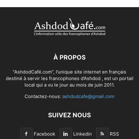
À PROPOS
"AshdodCafé.com”, l’unique site internet en français
destiné à servir les francophones d’Ashdod , est un portail
local qui a vu le jour au mois de juin 2011.
Contactez-nous:
ashdodcafe@gmail.com
SUIVEZ NOUS
Facebook
Linkedin
RSS