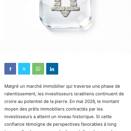
Malgré un marché immobilier qui traverse une phase de
ralentissement, les investisseurs israéliens continuent de
croire au potentiel de la pierre. En mai 2026, le montant
moyen des prêts immobiliers contractés par les
investisseurs a atteint un niveau historique. Si cette
confiance témoigne de perspectives favorables à long