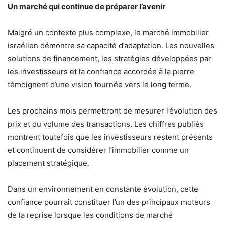
Un marché qui continue de préparer l’avenir
Malgré un contexte plus complexe, le marché immobilier
israélien démontre sa capacité d’adaptation. Les nouvelles
solutions de financement, les stratégies développées par
les investisseurs et la confiance accordée à la pierre
témoignent d’une vision tournée vers le long terme.
Les prochains mois permettront de mesurer l’évolution des
prix et du volume des transactions. Les chiffres publiés
montrent toutefois que les investisseurs restent présents
et continuent de considérer l’immobilier comme un
placement stratégique.
Dans un environnement en constante évolution, cette
confiance pourrait constituer l’un des principaux moteurs
de la reprise lorsque les conditions de marché