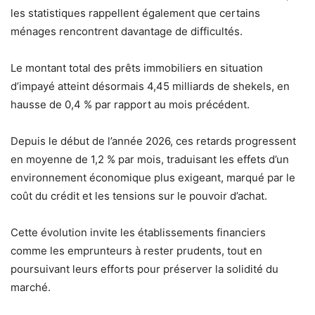
les statistiques rappellent également que certains
ménages rencontrent davantage de difficultés.
Le montant total des prêts immobiliers en situation
d’impayé atteint désormais 4,45 milliards de shekels, en
hausse de 0,4 % par rapport au mois précédent.
Depuis le début de l’année 2026, ces retards progressent
en moyenne de 1,2 % par mois, traduisant les effets d’un
environnement économique plus exigeant, marqué par le
coût du crédit et les tensions sur le pouvoir d’achat.
Cette évolution invite les établissements financiers
comme les emprunteurs à rester prudents, tout en
poursuivant leurs efforts pour préserver la solidité du
marché.