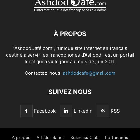
À PROPOS
"AshdodCafé.com”, l’unique site internet en français
destiné à servir les francophones d’Ashdod , est un portail
local qui a vu le jour au mois de juin 2011.
Contactez-nous:
ashdodcafe@gmail.com
SUIVEZ NOUS
Facebook
Linkedin
RSS
A propos
Artists-planet
Business Club
Partenaires