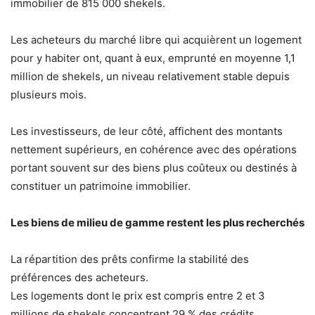
immobilier de 815 000 shekels.
Les acheteurs du marché libre qui acquièrent un logement
pour y habiter ont, quant à eux, emprunté en moyenne 1,1
million de shekels, un niveau relativement stable depuis
plusieurs mois.
Les investisseurs, de leur côté, affichent des montants
nettement supérieurs, en cohérence avec des opérations
portant souvent sur des biens plus coûteux ou destinés à
constituer un patrimoine immobilier.
Les biens de milieu de gamme restent les plus recherchés
La répartition des prêts confirme la stabilité des
préférences des acheteurs.
Les logements dont le prix est compris entre 2 et 3
millions de shekels concentrent 29 % des crédits