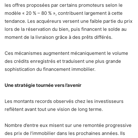
les offres proposées par certains promoteurs selon le
modèle « 20 % – 80 % », contribuent largement à cette
tendance. Les acquéreurs versent une faible partie du prix
lors de la réservation du bien, puis financent le solde au
moment de la livraison grâce à des prêts différés.
Ces mécanismes augmentent mécaniquement le volume
des crédits enregistrés et traduisent une plus grande
sophistication du financement immobilier.
Une stratégie tournée vers l’avenir
Les montants records observés chez les investisseurs
reflètent avant tout une vision de long terme.
Nombre d’entre eux misent sur une remontée progressive
des prix de l’immobilier dans les prochaines années. Ils