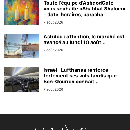
Toute l’équipe d’AshdodCafé
vous souhaite «Shabbat Shalom»
– date, horaires, paracha
7 août 2026
Ashdod : attention, le marché est
avancé au lundi 10 août...
7 août 2026
Israël : Lufthansa renforce
fortement ses vols tandis que
Ben-Gourion connaît...
7 août 2026