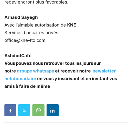
redeviendront plus favorables.
Arnaud Sayegh
Avec l’aimable autorisation de
KNE
Services bancaires privés
office@kne-ltd.com
AshdodCafé
Vous pouvez nous retrouver tous les jours sur
notre
groupe whatsapp
et recevoir notre
newsletter
hebdomadaire
en vous y inscrivant et en invitant vos
amis à faire de même