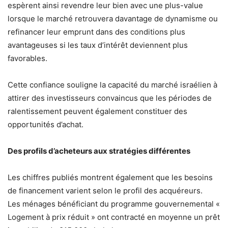
espèrent ainsi revendre leur bien avec une plus-value
lorsque le marché retrouvera davantage de dynamisme ou
refinancer leur emprunt dans des conditions plus
avantageuses si les taux d’intérêt deviennent plus
favorables.
Cette confiance souligne la capacité du marché israélien à
attirer des investisseurs convaincus que les périodes de
ralentissement peuvent également constituer des
opportunités d’achat.
Des profils d’acheteurs aux stratégies différentes
Les chiffres publiés montrent également que les besoins
de financement varient selon le profil des acquéreurs.
Les ménages bénéficiant du programme gouvernemental «
Logement à prix réduit » ont contracté en moyenne un prêt