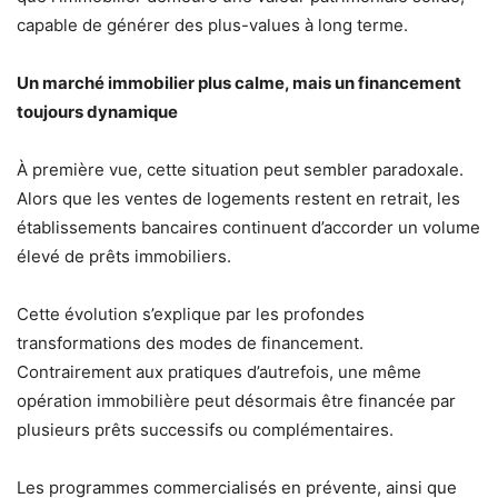
capable de générer des plus-values à long terme.
Un marché immobilier plus calme, mais un financement
toujours dynamique
À première vue, cette situation peut sembler paradoxale.
Alors que les ventes de logements restent en retrait, les
établissements bancaires continuent d’accorder un volume
élevé de prêts immobiliers.
Cette évolution s’explique par les profondes
transformations des modes de financement.
Contrairement aux pratiques d’autrefois, une même
opération immobilière peut désormais être financée par
plusieurs prêts successifs ou complémentaires.
Les programmes commercialisés en prévente, ainsi que