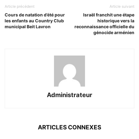
Article précédent
Article suivant
Cours de natation d’été pour
Israël franchit une étape
les enfants au Country Club
historique vers la
municipal Beit Lavron
reconnaissance officielle du
génocide arménien
Administrateur
ARTICLES CONNEXES