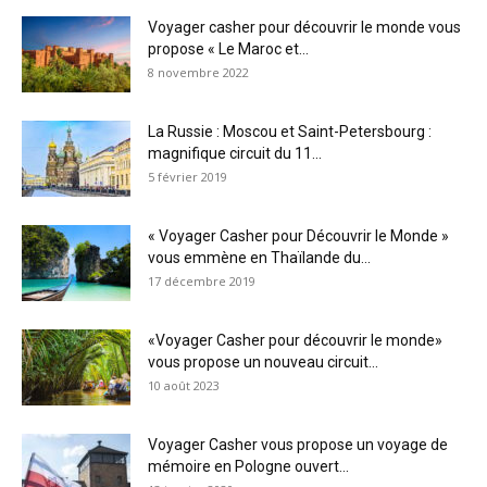
Voyager casher pour découvrir le monde vous
propose « Le Maroc et...
8 novembre 2022
La Russie : Moscou et Saint-Petersbourg :
magnifique circuit du 11...
5 février 2019
« Voyager Casher pour Découvrir le Monde »
vous emmène en Thaïlande du...
17 décembre 2019
«Voyager Casher pour découvrir le monde»
vous propose un nouveau circuit...
10 août 2023
Voyager Casher vous propose un voyage de
mémoire en Pologne ouvert...