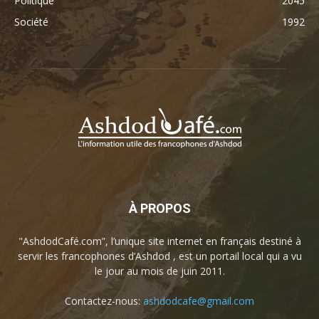
Politique
2045
Société
1992
À PROPOS
"AshdodCafé.com”, l’unique site internet en français destiné à
servir les francophones d’Ashdod , est un portail local qui a vu
le jour au mois de juin 2011.
Contactez-nous:
ashdodcafe@gmail.com