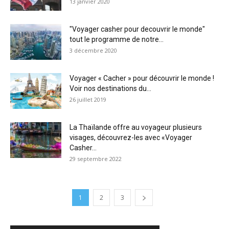
13 janvier 2020
″Voyager casher pour decouvrir le monde″
tout le programme de notre...
3 décembre 2020
Voyager « Cacher » pour découvrir le monde !
Voir nos destinations du...
26 juillet 2019
La Thaïlande offre au voyageur plusieurs
visages, découvrez-les avec «Voyager
Casher...
29 septembre 2022
1
2
3