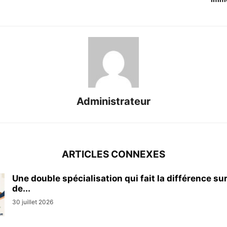
Administrateur
ARTICLES CONNEXES
Une double spécialisation qui fait la différence su
de...
30 juillet 2026