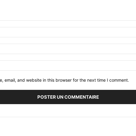
 email, and website in this browser for the next time I comment.