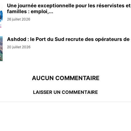
Une journée exceptionnelle pour les réservistes et
familles : emploi,...
26 juillet 2026
Ashdod : le Port du Sud recrute des opérateurs de 
20 juillet 2026
AUCUN COMMENTAIRE
LAISSER UN COMMENTAIRE