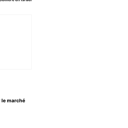
r le marché