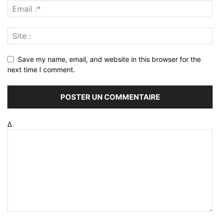
Save my name, email, and website in this browser for the
next time I comment.
Δ