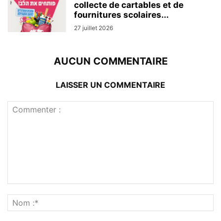
collecte de cartables et de
fournitures scolaires...
27 juillet 2026
AUCUN COMMENTAIRE
LAISSER UN COMMENTAIRE