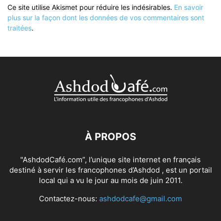
Ce site utilise Akismet pour réduire les indésirables.
En savoir
plus sur la façon dont les données de vos commentaires sont
traitées
.
À PROPOS
"AshdodCafé.com”, l’unique site internet en français
destiné à servir les francophones d’Ashdod , est un portail
local qui a vu le jour au mois de juin 2011.
Contactez-nous:
ashdodcafe@gmail.com