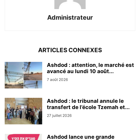
Administrateur
ARTICLES CONNEXES
Ashdod : attention, le marché est
avancé au lundi 10 août...
7 août 2026
Ashdod : le tribunal annule le
transfert de l’école Tzemah et...
27 juillet 2026
Ashdod lance une grande