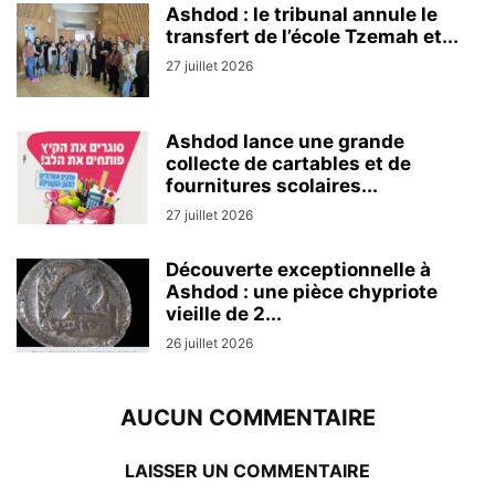
Ashdod : le tribunal annule le
transfert de l’école Tzemah et...
27 juillet 2026
Ashdod lance une grande
collecte de cartables et de
fournitures scolaires...
27 juillet 2026
Découverte exceptionnelle à
Ashdod : une pièce chypriote
vieille de 2...
26 juillet 2026
AUCUN COMMENTAIRE
LAISSER UN COMMENTAIRE