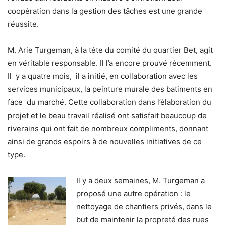
coopération dans la gestion des tâches est une grande
réussite.
M. Arie Turgeman, à la tête du comité du quartier Bet, agit
en véritable responsable. Il l’a encore prouvé récemment.
Il y a quatre mois, il a initié, en collaboration avec les
services municipaux, la peinture murale des batiments en
face du marché. Cette collaboration dans l’élaboration du
projet et le beau travail réalisé ont satisfait beaucoup de
riverains qui ont fait de nombreux compliments, donnant
ainsi de grands espoirs à de nouvelles initiatives de ce
type.
Il y a deux semaines, M. Turgeman a
proposé une autre opération : le
nettoyage de chantiers privés, dans le
but de maintenir la propreté des rues