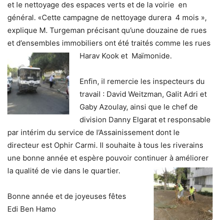
et le nettoyage des espaces verts et de la voirie en
général. «Cette campagne de nettoyage durera 4 mois »,
explique M. Turgeman précisant qu’une douzaine de rues
et d’ensembles immobiliers ont été traités comme les rues
Harav Kook et Maïmonide.
Enfin, il remercie les inspecteurs du
travail : David Weitzman, Galit Adri et
Gaby Azoulay, ainsi que le chef de
division Danny Elgarat et responsable
par intérim du service de l’Assainissement dont le
directeur est Ophir Carmi. Il souhaite à tous les riverains
une bonne année et espère pouvoir continuer à améliorer
la qualité de vie dans le quartier.
Bonne année et de joyeuses fêtes
Edi Ben Hamo