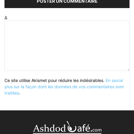
Δ
Ce site utilise Akismet pour réduire les indésirables.
En savoir
plus sur la façon dont les données de vos commentaires sont
traitées
.