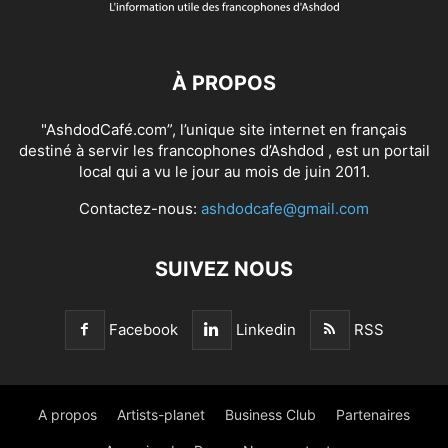
À PROPOS
"AshdodCafé.com”, l’unique site internet en français
destiné à servir les francophones d’Ashdod , est un portail
local qui a vu le jour au mois de juin 2011.
Contactez-nous:
ashdodcafe@gmail.com
SUIVEZ NOUS
Facebook
Linkedin
RSS
A propos
Artists-planet
Business Club
Partenaires