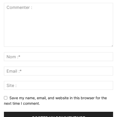
Save my name, email, and website in this browser for the
next time I comment.