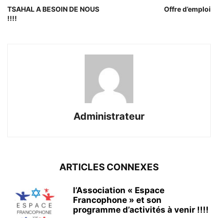
TSAHAL A BESOIN DE NOUS
Offre d’emploi
!!!!
Administrateur
ARTICLES CONNEXES
l’Association « Espace
Francophone » et son
programme d’activités à venir !!!!