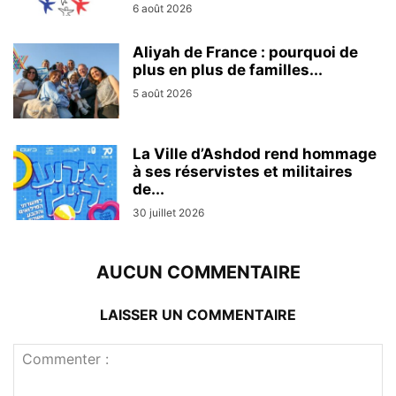
6 août 2026
Aliyah de France : pourquoi de
plus en plus de familles...
5 août 2026
La Ville d’Ashdod rend hommage
à ses réservistes et militaires
de...
30 juillet 2026
AUCUN COMMENTAIRE
LAISSER UN COMMENTAIRE