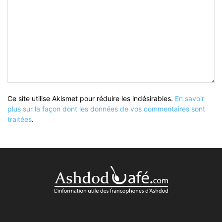
Ce site utilise Akismet pour réduire les indésirables.
En savoir
plus sur la façon dont les données de vos commentaires sont
traitées
.