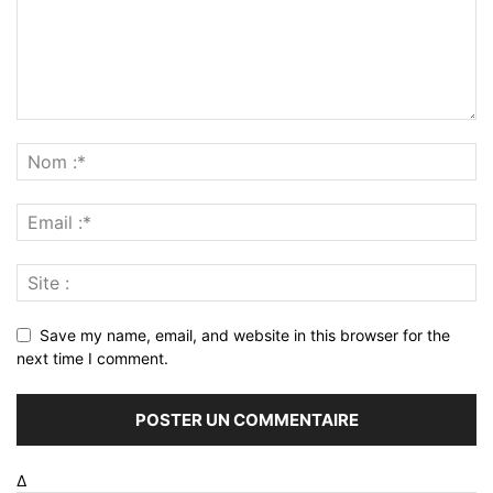
Save my name, email, and website in this browser for the
next time I comment.
Δ