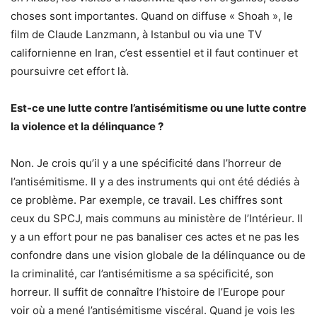
choses sont importantes. Quand on diffuse « Shoah », le
film de Claude Lanzmann, à Istanbul ou via une TV
californienne en Iran, c’est essentiel et il faut continuer et
poursuivre cet effort là.
Est-ce une lutte contre l’antisémitisme ou une lutte contre
la violence et la délinquance ?
Non. Je crois qu’il y a une spécificité dans l’horreur de
l’antisémitisme. Il y a des instruments qui ont été dédiés à
ce problème. Par exemple, ce travail. Les chiffres sont
ceux du SPCJ, mais communs au ministère de l’Intérieur. Il
y a un effort pour ne pas banaliser ces actes et ne pas les
confondre dans une vision globale de la délinquance ou de
la criminalité, car l’antisémitisme a sa spécificité, son
horreur. Il suffit de connaître l’histoire de l’Europe pour
voir où a mené l’antisémitisme viscéral. Quand je vois les