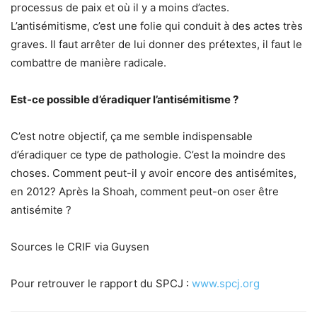
processus de paix et où il y a moins d’actes.
L’antisémitisme, c’est une folie qui conduit à des actes très
graves. Il faut arrêter de lui donner des prétextes, il faut le
combattre de manière radicale.
Est-ce possible d’éradiquer l’antisémitisme ?
C’est notre objectif, ça me semble indispensable
d’éradiquer ce type de pathologie. C’est la moindre des
choses. Comment peut-il y avoir encore des antisémites,
en 2012? Après la Shoah, comment peut-on oser être
antisémite ?
Sources le CRIF via Guysen
Pour retrouver le rapport du SPCJ :
www.spcj.org