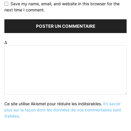
Save my name, email, and website in this browser for the
next time I comment.
Δ
Ce site utilise Akismet pour réduire les indésirables.
En savoir
plus sur la façon dont les données de vos commentaires sont
traitées
.