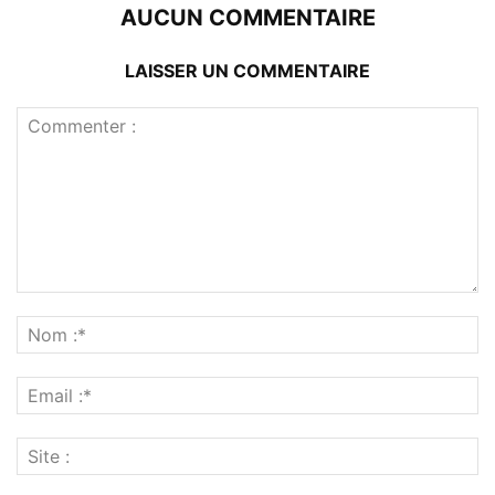
AUCUN COMMENTAIRE
LAISSER UN COMMENTAIRE