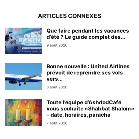
ARTICLES CONNEXES
Que faire pendant les vacances
d’été ? Le guide complet des...
9 août 2026
Bonne nouvelle : United Airlines
prévoit de reprendre ses vols
vers...
8 août 2026
Toute l’équipe d’AshdodCafé
vous souhaite «Shabbat Shalom»
– date, horaires, paracha
7 août 2026