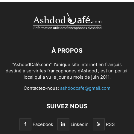
À PROPOS
"AshdodCafé.com”, l’unique site internet en français
destiné à servir les francophones d’Ashdod , est un portail
local qui a vu le jour au mois de juin 2011.
Contactez-nous:
ashdodcafe@gmail.com
SUIVEZ NOUS
Facebook
Linkedin
RSS