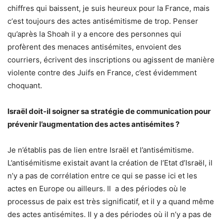
chiffres qui baissent, je suis heureux pour la France, mais
c‘est toujours des actes antisémitisme de trop. Penser
qu’après la Shoah il y a encore des personnes qui
profèrent des menaces antisémites, envoient des
courriers, écrivent des inscriptions ou agissent de manière
violente contre des Juifs en France, c’est évidemment
choquant.
Israël doit-il soigner sa stratégie de communication pour
prévenir l’augmentation des actes antisémites ?
Je n’établis pas de lien entre Israël et l’antisémitisme.
L’antisémitisme existait avant la création de l’Etat d’Israël, il
n’y a pas de corrélation entre ce qui se passe ici et les
actes en Europe ou ailleurs. Il a des périodes où le
processus de paix est très significatif, et il y a quand même
des actes antisémites. Il y a des périodes où il n’y a pas de