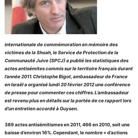
internationale de commémoration en mémoire des
victimes de la Shoah, le Service de Protection de la
Communauté Juive (SPCJ) a publié les statistiques des
actes antisémites commis sur le territoire français durant
l’année 2011. Christophe Bigot, ambassadeur de France
en Israël a organisé lundi 20 février 2012 une conférence
de presse pour commenter ces chiffres. L’ambassadeur
est revenu plus en détails sur la portée de ce rapport lors
d’un entretien accordé à Guysen.
389 actes antisémitismes en 2011, 466 en 2010, soit une
baisse d’environ 16%. Cependant, le nombre « d’actions