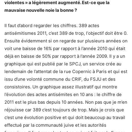
violentes » a légèrement augmenté. Est-ce que la
mauvaise nouvelle noie la bonne ?
Il faut d’abord regarder les chiffres. 389 actes
antisémitismes 2011, c’est 389 de trop, l‘objectif doit être 0.
Ensuite évidemment si on regarde sur plusieurs années on
voit une baisse de 16% par rapport à l’année 2010 qui était
déjà en baisse de 50% par rapport à l’année 2009. Il y a un
graphique qui est publié par le SPCJ, un service crée au
lendemain de l’attentat de la rue Copernic à Paris et qui est
issu d’une volonté commune du CRIF, du FSJU et des
consistoires. Un graphique assez illustratif qui montre
l’évolution des actes antisémites en 10 ans : le chiffre de
2011 est le plus bas depuis 10 années. Non pas que je m’en
réjouisse car 389 c’est toujours de trop. Mais je crois que
c’est une évolution positive et qui doit beaucoup au travail
effectué par la communauté juive et les autorités