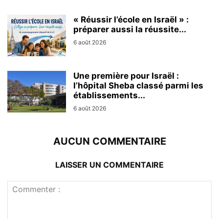
« Réussir l’école en Israël » :
préparer aussi la réussite...
6 août 2026
Une première pour Israël :
l’hôpital Sheba classé parmi les
établissements...
6 août 2026
AUCUN COMMENTAIRE
LAISSER UN COMMENTAIRE