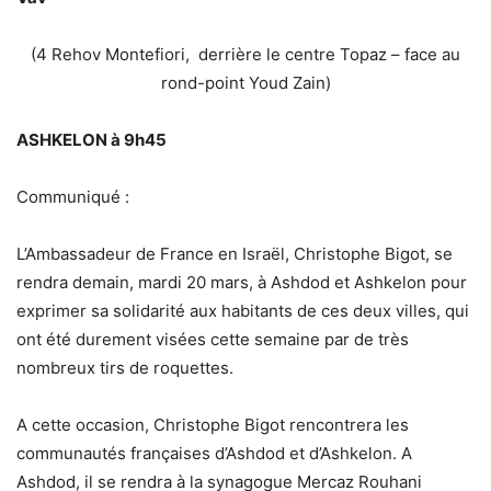
(4 Rehov Montefiori, derrière le centre Topaz – face au
rond-point Youd Zain)
ASHKELON
à 9h45
Communiqué :
L’Ambassadeur de France en Israël, Christophe Bigot, se
rendra demain, mardi 20 mars, à Ashdod et Ashkelon pour
exprimer sa solidarité aux habitants de ces deux villes, qui
ont été durement visées cette semaine par de très
nombreux tirs de roquettes.
A cette occasion, Christophe Bigot rencontrera les
communautés françaises d’Ashdod et d’Ashkelon. A
Ashdod, il se rendra à la synagogue Mercaz Rouhani