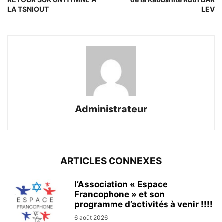
LA TSNIOUT
LEV
Administrateur
ARTICLES CONNEXES
l’Association « Espace
Francophone » et son
programme d’activités à venir !!!!
6 août 2026