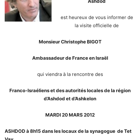
Ashdod
est heureux de vous informer de
la visite officielle de
Monsieur Christophe BIGOT
Ambassadeur de France en Israël
qui viendra à la rencontre des
Franco-Israéliens et des autorités locales de la région
d’Ashdod et d’Ashkelon
MARDI 20 MARS 2012
ASHDOD
à 8h15 dans les locaux de la synagogue de Tet
Vav