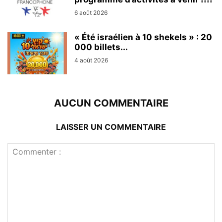
6 août 2026
« Été israélien à 10 shekels » : 20
000 billets...
4 août 2026
AUCUN COMMENTAIRE
LAISSER UN COMMENTAIRE