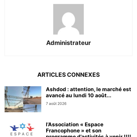
Administrateur
ARTICLES CONNEXES
Ashdod : attention, le marché est
avancé au lundi 10 août...
7 août 2026
l’Association « Espace
Francophone » et son
programme d’activités à venir !!!!