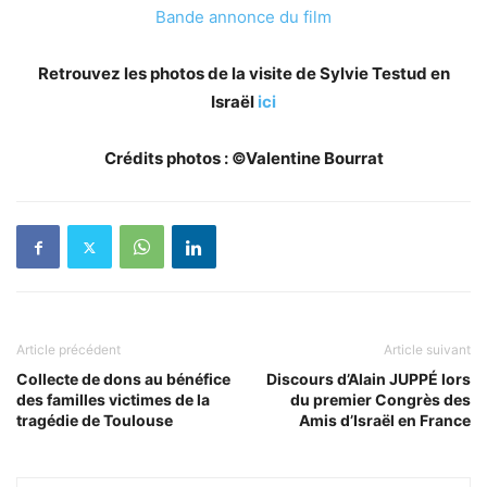
Bande annonce du film
Retrouvez les photos de la visite de Sylvie Testud en
Israël
ici
Crédits photos :
©Valentine Bourrat
Article précédent
Article suivant
Collecte de dons au bénéfice
Discours d’Alain JUPPÉ lors
des familles victimes de la
du premier Congrès des
tragédie de Toulouse
Amis d’Israël en France