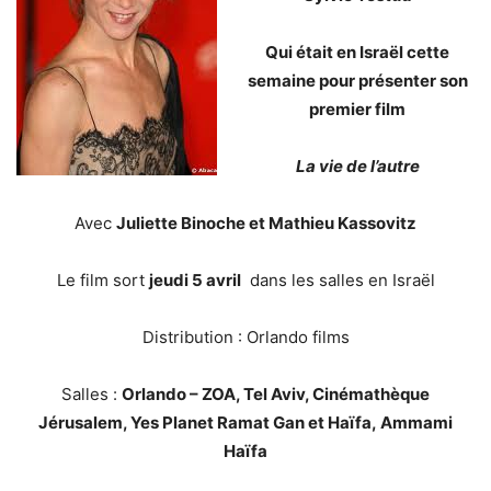
Qui était en Israël cette
semaine pour présenter son
premier film
La vie de l’autre
Avec
Juliette Binoche et Mathieu Kassovitz
Le film sort
jeudi 5 avril
dans les salles en Israël
Distribution : Orlando films
Salles :
Orlando – ZOA, Tel Aviv, Cinémathèque
Jérusalem, Yes Planet Ramat Gan et Haïfa,
Ammami
Haïfa