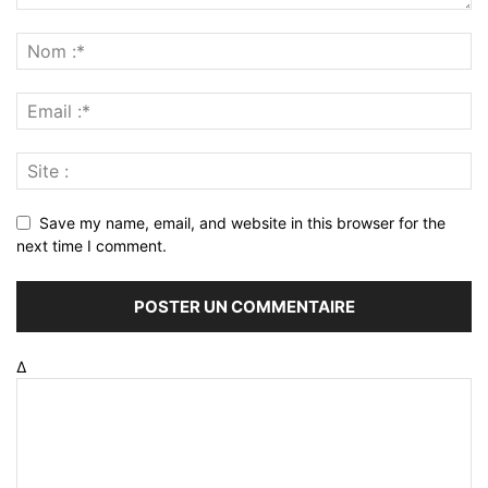
Save my name, email, and website in this browser for the
next time I comment.
Δ