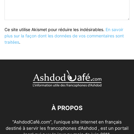
Ce site utilise Akismet pour réduire les indésirables.
En savoir
plus sur la façon dont les données de vos commentaires sont
traitées
.
À PROPOS
"AshdodCafé.com”, l’unique site internet en français
destiné à servir les francophones d’Ashdod , est un portail