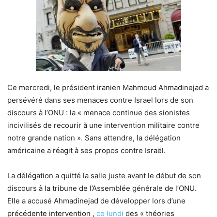
Ce mercredi, le président iranien Mahmoud Ahmadinejad a
persévéré dans ses menaces contre Israel lors de son
discours à l’ONU : la « menace continue des sionistes
incivilisés de recourir à une intervention militaire contre
notre grande nation ». Sans attendre, la délégation
américaine a réagit à ses propos contre Israël.
La délégation a quitté la salle juste avant le début de son
discours à la tribune de l’Assemblée générale de l’ONU.
Elle a accusé Ahmadinejad de développer lors d’une
précédente intervention ,
ce lundi
des « théories