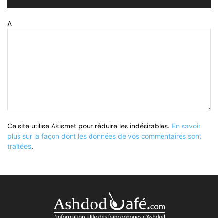
Δ
Ce site utilise Akismet pour réduire les indésirables.
En savoir
plus sur la façon dont les données de vos commentaires sont
traitées
.