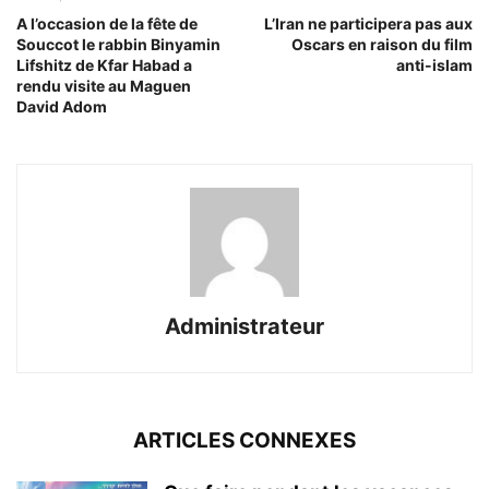
A l’occasion de la fête de
L’Iran ne participera pas aux
Souccot le rabbin Binyamin
Oscars en raison du film
Lifshitz de Kfar Habad a
anti-islam
rendu visite au Maguen
David Adom
Administrateur
ARTICLES CONNEXES