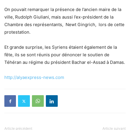
On pouvait remarquer la présence de l’ancien maire de la
ville, Rudolph Giuliani, mais aussi l’ex-président de la
Chambre des représentants, Newt Gingrich, lors de cette
protestation.
Et grande surprise, les Syriens étaient également de la
fête, ils se sont réunis pour dénoncer le soutien de
Téhéran au régime du président Bachar el-Assad à Damas.
http://alyaexpress-news.com
Article précédent
Article suivant