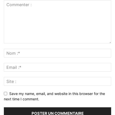
Save my name, email, and website in this browser for the
next time I comment.