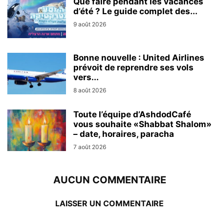
Que faire pendant les vacances
d’été ? Le guide complet des...
9 août 2026
Bonne nouvelle : United Airlines
prévoit de reprendre ses vols
vers...
8 août 2026
Toute l’équipe d’AshdodCafé
vous souhaite «Shabbat Shalom»
– date, horaires, paracha
7 août 2026
AUCUN COMMENTAIRE
LAISSER UN COMMENTAIRE