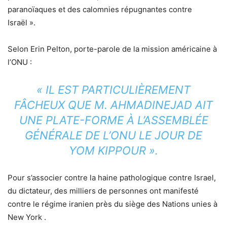
paranoïaques et des calomnies répugnantes contre
Israël ».
Selon Erin Pelton, porte-parole de la mission américaine à
l’ONU :
« IL EST PARTICULIÈREMENT
FÂCHEUX QUE M. AHMADINEJAD AIT
UNE PLATE-FORME À L’ASSEMBLÉE
GÉNÉRALE DE L’ONU LE JOUR DE
YOM KIPPOUR ».
Pour s’associer contre la haine pathologique contre Israel,
du dictateur, des milliers de personnes ont manifesté
contre le régime iranien près du siège des Nations unies à
New York .