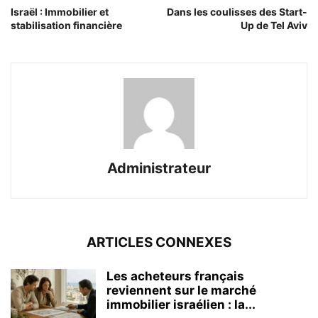
Israël : Immobilier et
Dans les coulisses des Start-
stabilisation financière
Up de Tel Aviv
Administrateur
ARTICLES CONNEXES
Les acheteurs français
reviennent sur le marché
immobilier israélien : la...