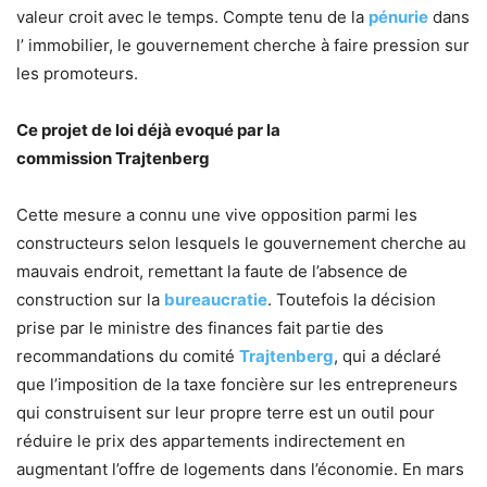
valeur croit avec le temps. Compte tenu de la
pénurie
dans
l’ immobilier, le gouvernement cherche à faire pression sur
les promoteurs.
Ce projet de loi déjà evoqué par la
commission Trajtenberg
Cette mesure a connu une vive opposition parmi les
constructeurs selon lesquels le gouvernement cherche au
mauvais endroit, remettant la faute de l’absence de
construction sur la
bureaucratie
. Toutefois la décision
prise par le ministre des finances fait partie des
recommandations du comité
Trajtenberg
, qui a déclaré
que l’imposition de la taxe foncière sur les entrepreneurs
qui construisent sur leur propre terre est un outil pour
réduire le prix des appartements indirectement en
augmentant l’offre de logements dans l’économie. En mars