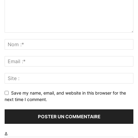
Save my name, email, and website in this browser for the
next time I comment.
Δ