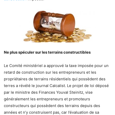
Ne plus spéculer sur les terrains constructibles
Le Comité ministériel a approuvé la taxe imposée pour un
retard de construction sur les entrepreneurs et les
propriétaires de terrains résidentiels qui possèdent des
terres a révélé le journal Calcalist. Le projet de loi déposé
par le ministre des Finances Youval Steinitz, vise
généralement les entrepreneurs et promoteurs
constructeurs qui possèdent des terrains depuis des
années et n’y construisent pas, car l’évaluation de sa