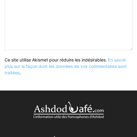
Ce site utilise Akismet pour réduire les indésirables.
En savoir
plus sur la façon dont les données de vos commentaires sont
traitées
.