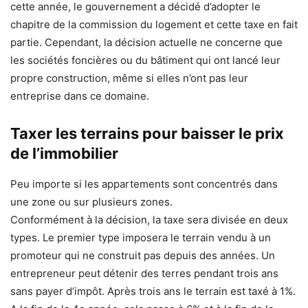
cette année, le gouvernement a décidé d’adopter le
chapitre de la commission du logement et cette taxe en fait
partie. Cependant, la décision actuelle ne concerne que
les sociétés foncières ou du bâtiment qui ont lancé leur
propre construction, même si elles n’ont pas leur
entreprise dans ce domaine.
Taxer les terrains pour baisser le prix
de l’immobilier
Peu importe si les appartements sont concentrés dans
une zone ou sur plusieurs zones.
Conformément à la décision, la taxe sera divisée en deux
types. Le premier type imposera le terrain vendu à un
promoteur qui ne construit pas depuis des années. Un
entrepreneur peut détenir des terres pendant trois ans
sans payer d’impôt. Après trois ans le terrain est taxé à 1%.