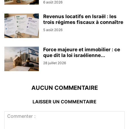
6 août 2026
Revenus locatifs en Israël : les
trois régimes fiscaux à connaître
5 août 2026
Force majeure et immobilier : ce
que dit la loi israélienne...
28 juillet 2026
AUCUN COMMENTAIRE
LAISSER UN COMMENTAIRE