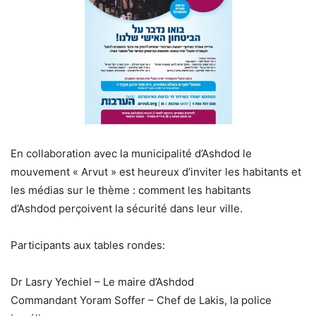
En collaboration avec la municipalité d’Ashdod le
mouvement « Arvut » est heureux d’inviter les habitants et
les médias sur le thème : comment les habitants
d’Ashdod perçoivent la sécurité dans leur ville.
Participants aux tables rondes:
Dr Lasry Yechiel – Le maire d’Ashdod
Commandant Yoram Soffer – Chef de Lakis, la police