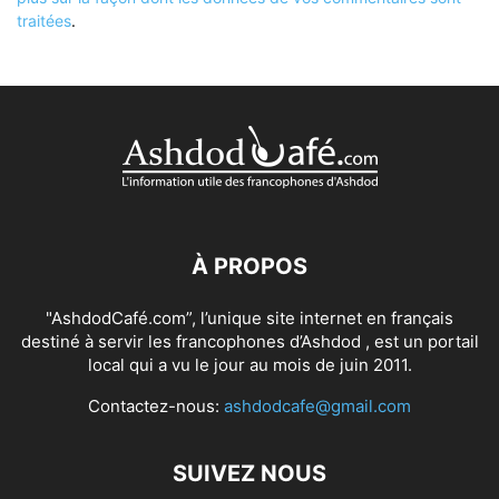
traitées
.
À PROPOS
"AshdodCafé.com”, l’unique site internet en français
destiné à servir les francophones d’Ashdod , est un portail
local qui a vu le jour au mois de juin 2011.
Contactez-nous:
ashdodcafe@gmail.com
SUIVEZ NOUS