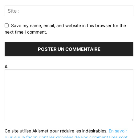
Save my name, email, and website in this browser for the
next time I comment.
Δ
Ce site utilise Akismet pour réduire les indésirables.
En savoir
plus sur la façon dont les données de vos commentaires sont