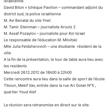
israélienne
David Biton » tchèque Pavilion – commandant adjoint du
district sud, la police israélienne
M. Avi Benatal du site Ynet
M. Tamir Steinman – journaliste Aroutz 2
M. Assaf Pozaylov – journaliste pour Kol Israel
Le responsable de l’éducation M. Milvitski
Mlle Julia Feldsherovich – une étudiante résident de la
ville
A la fin de la présentation, le tour de table aura lieu avec
les residents
Mercredi 26.12.2012 de 18h00 à 22h00
Cette rencontre aura lieu dans la salle de sport de l’école
Tikoun, Mekif Vav, entrée dans la rue Ari Golan N°5 ,
quartier Youd Alef
La réunion sera retransmise en direct sur le site.