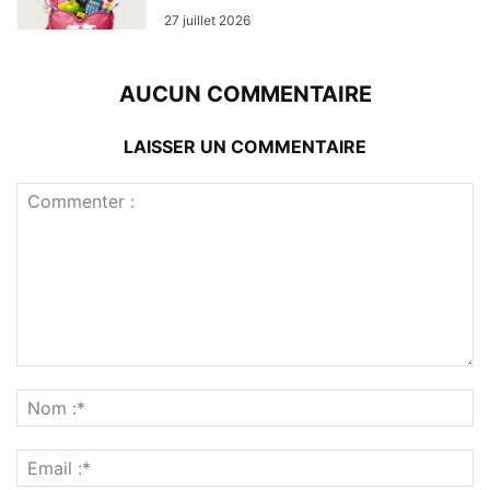
27 juillet 2026
AUCUN COMMENTAIRE
LAISSER UN COMMENTAIRE