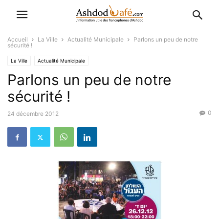
Accueil
La Ville
Actualité Municipale
Parlons un peu de notre
sécurité !
La Ville
Actualité Municipale
Parlons un peu de notre
sécurité !
0
24 décembre 2012