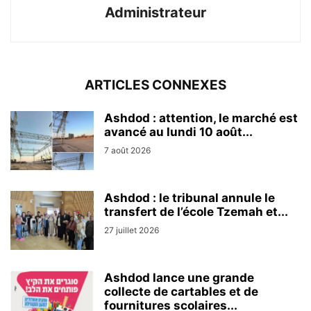
Administrateur
ARTICLES CONNEXES
Ashdod : attention, le marché est
avancé au lundi 10 août...
7 août 2026
Ashdod : le tribunal annule le
transfert de l’école Tzemah et...
27 juillet 2026
Ashdod lance une grande
collecte de cartables et de
fournitures scolaires...