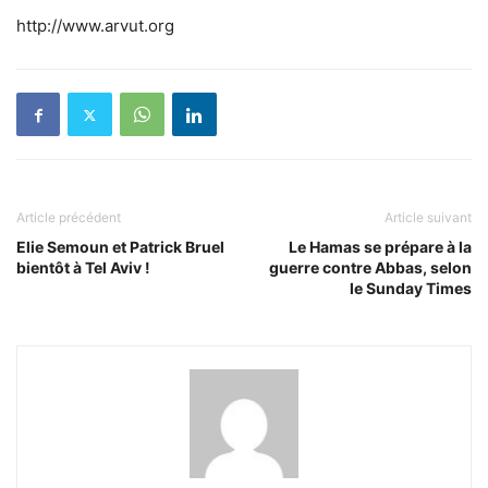
http://www.arvut.org
Article précédent
Article suivant
Elie Semoun et Patrick Bruel
Le Hamas se prépare à la
bientôt à Tel Aviv !
guerre contre Abbas, selon
le Sunday Times