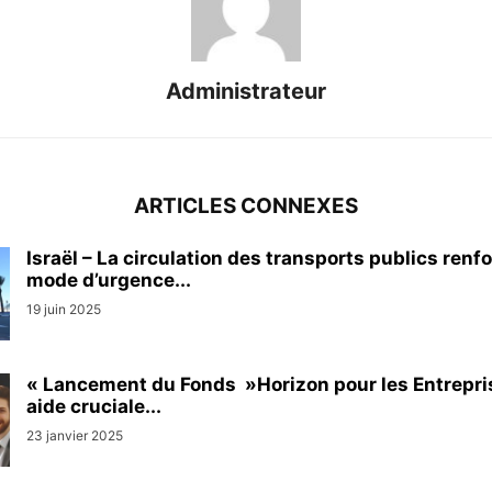
Administrateur
ARTICLES CONNEXES
Israël – La circulation des transports publics renf
mode d’urgence...
19 juin 2025
« Lancement du Fonds »Horizon pour les Entrepris
aide cruciale...
23 janvier 2025