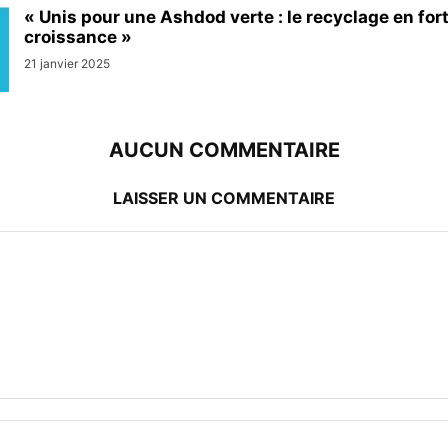
« Unis pour une Ashdod verte : le recyclage en for
croissance »
21 janvier 2025
AUCUN COMMENTAIRE
LAISSER UN COMMENTAIRE