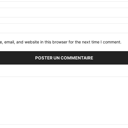
 email, and website in this browser for the next time I comment.