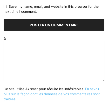
Save my name, email, and website in this browser for the
next time I comment.
Δ
Ce site utilise Akismet pour réduire les indésirables.
En savoir
plus sur la façon dont les données de vos commentaires sont
traitées
.