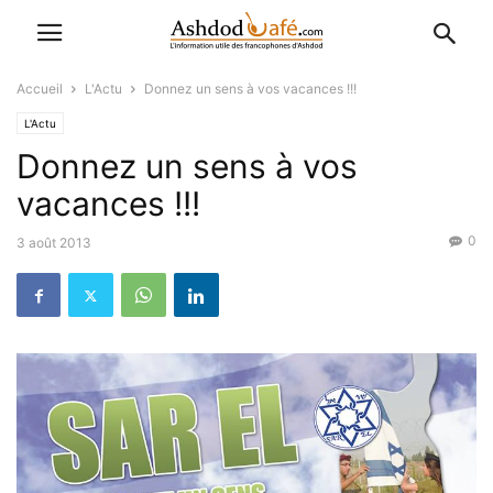
Accueil
L'Actu
Donnez un sens à vos vacances !!!
L'Actu
Donnez un sens à vos
vacances !!!
0
3 août 2013