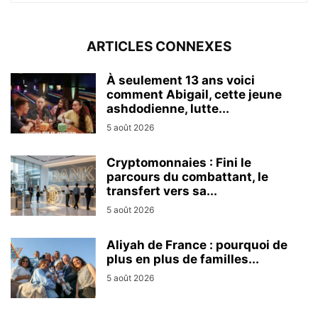
ARTICLES CONNEXES
À seulement 13 ans voici
comment Abigail, cette jeune
ashdodienne, lutte...
5 août 2026
Cryptomonnaies : Fini le
parcours du combattant, le
transfert vers sa...
5 août 2026
Aliyah de France : pourquoi de
plus en plus de familles...
5 août 2026