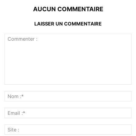
AUCUN COMMENTAIRE
LAISSER UN COMMENTAIRE