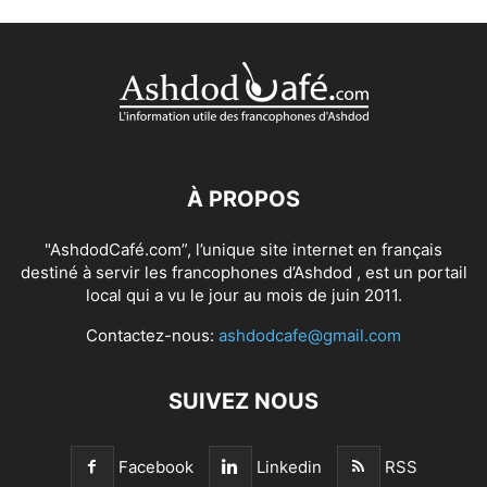
À PROPOS
"AshdodCafé.com”, l’unique site internet en français
destiné à servir les francophones d’Ashdod , est un portail
local qui a vu le jour au mois de juin 2011.
Contactez-nous:
ashdodcafe@gmail.com
SUIVEZ NOUS
Facebook
Linkedin
RSS