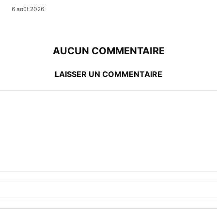
6 août 2026
AUCUN COMMENTAIRE
LAISSER UN COMMENTAIRE