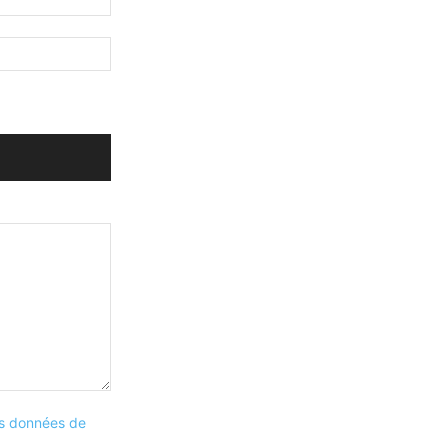
les données de