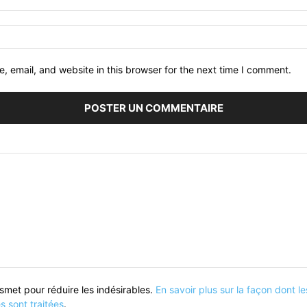
 email, and website in this browser for the next time I comment.
kismet pour réduire les indésirables.
En savoir plus sur la façon dont 
 sont traitées
.