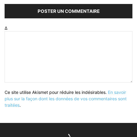
Δ
Ce site utilise Akismet pour réduire les indésirables.
En savoir
plus sur la façon dont les données de vos commentaires sont
traitées
.