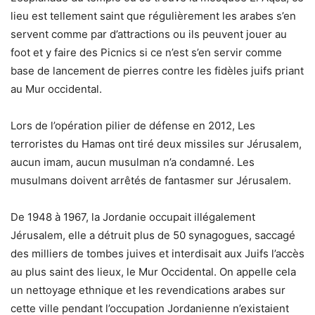
lieu est tellement saint que régulièrement les arabes s’en
servent comme par d’attractions ou ils peuvent jouer au
foot et y faire des Picnics si ce n’est s’en servir comme
base de lancement de pierres contre les fidèles juifs priant
au Mur occidental.
Lors de l’opération pilier de défense en 2012, Les
terroristes du Hamas ont tiré deux missiles sur Jérusalem,
aucun imam, aucun musulman n’a condamné. Les
musulmans doivent arrêtés de fantasmer sur Jérusalem.
De 1948 à 1967, la Jordanie occupait illégalement
Jérusalem, elle a détruit plus de 50 synagogues, saccagé
des milliers de tombes juives et interdisait aux Juifs l’accès
au plus saint des lieux, le Mur Occidental. On appelle cela
un nettoyage ethnique et les revendications arabes sur
cette ville pendant l’occupation Jordanienne n’existaient