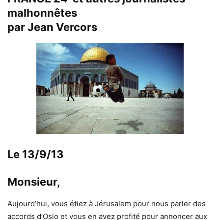
malhonnêtes
par Jean Vercors
Le 13/9/13
Monsieur,
Aujourd’hui, vous étiez à Jérusalem pour nous parler des
accords d’Oslo et vous en avez profité pour annoncer aux