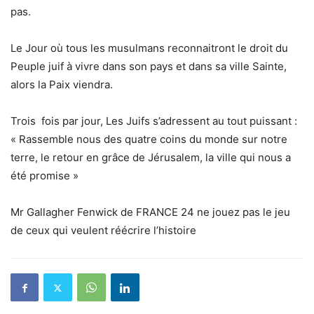
pas.
Le Jour où tous les musulmans reconnaitront le droit du
Peuple juif à vivre dans son pays et dans sa ville Sainte,
alors la Paix viendra.
Trois fois par jour, Les Juifs s’adressent au tout puissant :
« Rassemble nous des quatre coins du monde sur notre
terre, le retour en grâce de Jérusalem, la ville qui nous a
été promise »
Mr Gallagher Fenwick de FRANCE 24 ne jouez pas le jeu
de ceux qui veulent réécrire l’histoire