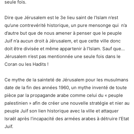
seule fois.
Dire que Jérusalem est le 3e lieu saint de l’Islam n’est
qu’une contrevérité historique, un pure mensonge qui n’a
d’autre but que de nous amener à penser que le peuple
Juif n’a aucun droit à Jérusalem, et que cette ville donc
doit être divisée et même appartenir à l’Islam. Sauf que…
Jérusalem n’est pas mentionnée une seule fois dans le
Coran ou les Hadits !
Ce mythe de la sainteté de Jérusalem pour les musulmans
date de la fin des années 1960, un mythe inventé de toute
pièce par la propagande arabe comme celui du « peuple
palestinien » afin de créer une nouvelle stratégie et nier au
peuple Juif son lien historique avec la ville et attaquer
Israël après l’incapacité des armées arabes à détruire l’Etat
Juif.