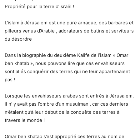
Propriété pour la terre d’Israël !
L’islam à Jérusalem est une pure arnaque, des barbares et
pilleurs venus d’Arabie , adorateurs de butins et serviteurs
du désordre !
Dans la biographie du deuxième Kalife de l’islam « Omar
ben khatab », nous pouvons lire que ces envahisseurs
sont allés conquérir des terres qui ne leur appartenaient
pas !
Lorsque les envahisseurs arabes sont entrés à Jérusalem,
il n’ y avait pas l’ombre d’un musulman , car ces derniers
n’étaient qu’à leur début de la conquête des terres à
travers le monde !
Omar ben khatab s’est approprié ces terres au nom de