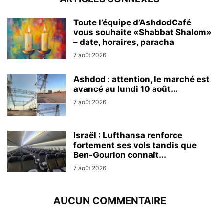
Toute l’équipe d’AshdodCafé
vous souhaite «Shabbat Shalom»
– date, horaires, paracha
7 août 2026
Ashdod : attention, le marché est
avancé au lundi 10 août...
7 août 2026
Israël : Lufthansa renforce
fortement ses vols tandis que
Ben-Gourion connaît...
7 août 2026
AUCUN COMMENTAIRE