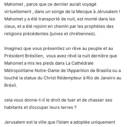
Mahomet , parce que ce dernier aurait voyagé
virtuellement , dans un songe de la Mecque à Jérusalem !
Mahomet y a été transporté de nuit, est monté dans les
cieux, et a été rejoint en chemin par les prophètes des
religions précédentes (juives et chrétiennes).
Imaginez que vous présentiez un rêve au peuple et au
Président Brésilien, vous avez rêvé la nuit dernière que
Mahomet a mis les pieds dans La Cathédrale
Métropolitaine Notre-Dame de l’Apparition de Brasilia ou a
touché la statue du Christ Rédempteur à Rio de Janeiro au
Brésil.
cela vous donne-t-il le droit de tuer et de chasser ses
habitants et d’occuper leurs terres ?
Jerusalem est la ville que l’Islam a adoptée uniquement