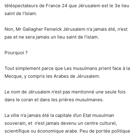
téléspectateurs de France 24 que Jérusalem est le 3e lieu
saint de l’Islam.
Non, Mr Gallagher Fenwick Jérusalem n’a jamais été, n’est
pas et ne sera jamais un lieu saint de l’islam.
Pourquoi ?
Tout simplement parce que Les musulmans prient face à la
Mecque, y compris les Arabes de Jérusalem.
Le nom de Jérusalem n’est pas mentionné une seule fois
dans le coran et dans les prières musulmanes.
La ville n’a jamais été la capitale d’un Etat musulman
souverain, et n’est jamais devenu un centre culturel,
scientifique ou économique arabe. Peu de portée politique