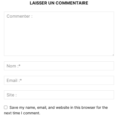
LAISSER UN COMMENTAIRE
Save my name, email, and website in this browser for the
next time I comment.