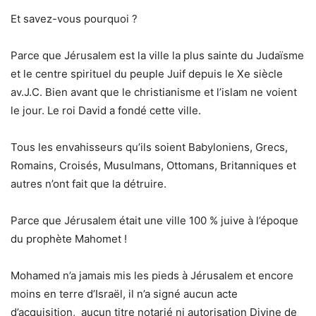
Et savez-vous pourquoi ?
Parce que Jérusalem est la ville la plus sainte du Judaïsme
et le centre spirituel du peuple Juif depuis le Xe siècle
av.J.C. Bien avant que le christianisme et l’islam ne voient
le jour. Le roi David a fondé cette ville.
Tous les envahisseurs qu’ils soient Babyloniens, Grecs,
Romains, Croisés, Musulmans, Ottomans, Britanniques et
autres n’ont fait que la détruire.
Parce que Jérusalem était une ville 100 % juive à l’époque
du prophète Mahomet !
Mohamed n’a jamais mis les pieds à Jérusalem et encore
moins en terre d’Israël, il n’a signé aucun acte
d’acquisition, aucun titre notarié ni autorisation Divine de