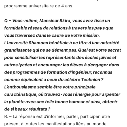
programme universitaire de 4 ans.
Q. – Vous-même, Monsieur Skira, vous avez tissé un
formidable réseau de relations à travers les pays que
vous traversez dans le cadre de votre mission.
L’université Shamoon bénéficie à ce titre d’une notoriété
grandissante qui ne se dément pas. Quel est votre secret
pour sensibiliser les représentants des écoles juives et
autres lycées et encourager les élèves à s’engager dans
des programmes de formation d’ingénieur, reconnus
comme équivalent à ceux du célèbre Technion ?
L’enthousiasme semble être votre principale
caractéristique, où trouvez-vous l’énergie pour arpenter
la planète avec une telle bonne humeur et ainsi, obtenir
de si beaux résultats ?
R. – La réponse est d’informer, parler, participer, être
présent à toutes les manifestations liées au monde