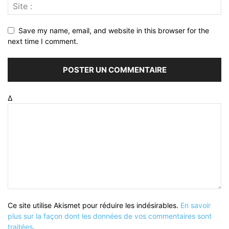
Save my name, email, and website in this browser for the
next time I comment.
Δ
Ce site utilise Akismet pour réduire les indésirables.
En savoir
plus sur la façon dont les données de vos commentaires sont
traitées
.