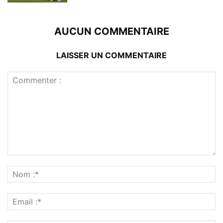
AUCUN COMMENTAIRE
LAISSER UN COMMENTAIRE