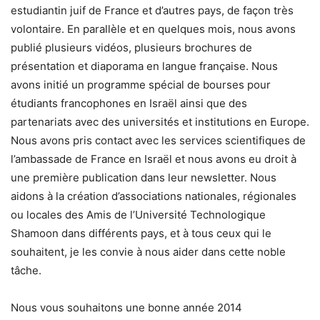
estudiantin juif de France et d’autres pays, de façon très
volontaire. En parallèle et en quelques mois, nous avons
publié plusieurs vidéos, plusieurs brochures de
présentation et diaporama en langue française. Nous
avons initié un programme spécial de bourses pour
étudiants francophones en Israël ainsi que des
partenariats avec des universités et institutions en Europe.
Nous avons pris contact avec les services scientifiques de
l’ambassade de France en Israël et nous avons eu droit à
une première publication dans leur newsletter. Nous
aidons à la création d’associations nationales, régionales
ou locales des Amis de l’Université Technologique
Shamoon dans différents pays, et à tous ceux qui le
souhaitent, je les convie à nous aider dans cette noble
tâche.
Nous vous souhaitons une bonne année 2014