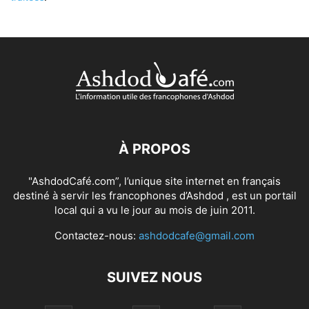
À PROPOS
"AshdodCafé.com”, l’unique site internet en français
destiné à servir les francophones d’Ashdod , est un portail
local qui a vu le jour au mois de juin 2011.
Contactez-nous:
ashdodcafe@gmail.com
SUIVEZ NOUS