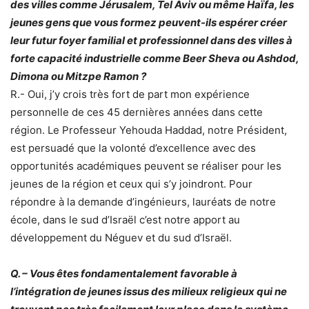
des villes comme Jérusalem, Tel Aviv ou même Haïfa, les
jeunes gens que vous formez peuvent-ils espérer créer
leur futur foyer familial et professionnel dans des villes à
forte capacité industrielle comme Beer Sheva ou Ashdod,
Dimona ou Mitzpe Ramon ?
R.- Oui, j’y crois très fort de part mon expérience
personnelle de ces 45 dernières années dans cette
région. Le Professeur Yehouda Haddad, notre Président,
est persuadé que la volonté d’excellence avec des
opportunités académiques peuvent se réaliser pour les
jeunes de la région et ceux qui s’y joindront. Pour
répondre à la demande d’ingénieurs, lauréats de notre
école, dans le sud d’Israël c’est notre apport au
développement du Néguev et du sud d’Israël.
Q. – Vous êtes fondamentalement favorable à
l’intégration de jeunes issus des milieux religieux qui ne