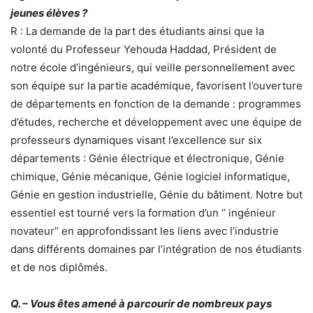
jeunes élèves ?
R : La demande de la part des étudiants ainsi que la
volonté du Professeur Yehouda Haddad, Président de
notre école d’ingénieurs, qui veille personnellement avec
son équipe sur la partie académique, favorisent l’ouverture
de départements en fonction de la demande : programmes
d’études, recherche et développement avec une équipe de
professeurs dynamiques visant l’excellence sur six
départements : Génie électrique et électronique, Génie
chimique, Génie mécanique, Génie logiciel informatique,
Génie en gestion industrielle, Génie du bâtiment. Notre but
essentiel est tourné vers la formation d’un ‘’ ingénieur
novateur’’ en approfondissant les liens avec l’industrie
dans différents domaines par l’intégration de nos étudiants
et de nos diplômés.
Q. – Vous êtes amené à parcourir de nombreux pays