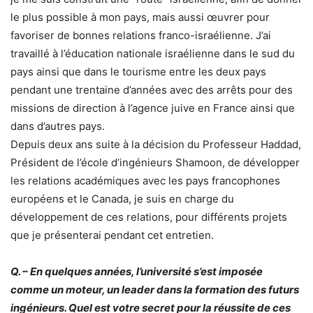
le plus possible à mon pays, mais aussi œuvrer pour
favoriser de bonnes relations franco-israélienne. J’ai
travaillé à l’éducation nationale israélienne dans le sud du
pays ainsi que dans le tourisme entre les deux pays
pendant une trentaine d’années avec des arrêts pour des
missions de direction à l’agence juive en France ainsi que
dans d’autres pays.
Depuis deux ans suite à la décision du Professeur Haddad,
Président de l’école d’ingénieurs Shamoon, de développer
les relations académiques avec les pays francophones
européens et le Canada, je suis en charge du
développement de ces relations, pour différents projets
que je présenterai pendant cet entretien.
Q. – En quelques années, l’université s’est imposée
comme un moteur, un leader dans la formation des futurs
ingénieurs. Quel est votre secret pour la réussite de ces