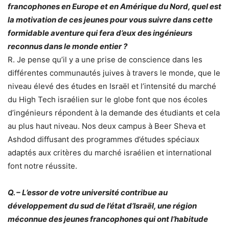
francophones en Europe et en Amérique du Nord, quel est
la motivation de ces jeunes pour vous suivre dans cette
formidable aventure qui fera d’eux des ingénieurs
reconnus dans le monde entier ?
R. Je pense qu’il y a une prise de conscience dans les
différentes communautés juives à travers le monde, que le
niveau élevé des études en Israël et l’intensité du marché
du High Tech israélien sur le globe font que nos écoles
d’ingénieurs répondent à la demande des étudiants et cela
au plus haut niveau. Nos deux campus à Beer Sheva et
Ashdod diffusant des programmes d’études spéciaux
adaptés aux critères du marché israélien et international
font notre réussite.
Q. – L’essor de votre université contribue au
développement du sud de l’état d’Israël, une région
méconnue des jeunes francophones qui ont l’habitude