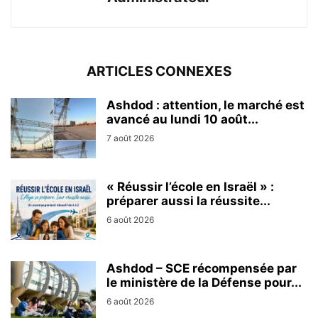
ARTICLES CONNEXES
Ashdod : attention, le marché est
avancé au lundi 10 août...
7 août 2026
« Réussir l’école en Israël » :
préparer aussi la réussite...
6 août 2026
Ashdod – SCE récompensée par
le ministère de la Défense pour...
6 août 2026