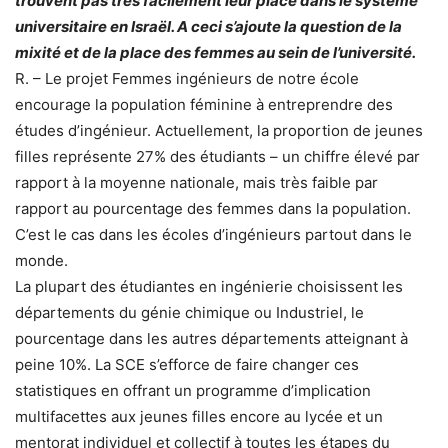
trouvent pas très facilement leur place dans le système
universitaire en Israël. A ceci s’ajoute la question de la
mixité et de la place des femmes au sein de l’université.
R. – Le projet Femmes ingénieurs de notre école
encourage la population féminine à entreprendre des
études d’ingénieur. Actuellement, la proportion de jeunes
filles représente 27% des étudiants – un chiffre élevé par
rapport à la moyenne nationale, mais très faible par
rapport au pourcentage des femmes dans la population.
C’est le cas dans les écoles d’ingénieurs partout dans le
monde.
La plupart des étudiantes en ingénierie choisissent les
départements du génie chimique ou Industriel, le
pourcentage dans les autres départements atteignant à
peine 10%. La SCE s’efforce de faire changer ces
statistiques en offrant un programme d’implication
multifacettes aux jeunes filles encore au lycée et un
mentorat individuel et collectif à toutes les étapes du