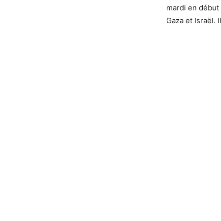
mardi en début 
Gaza et Israël. 