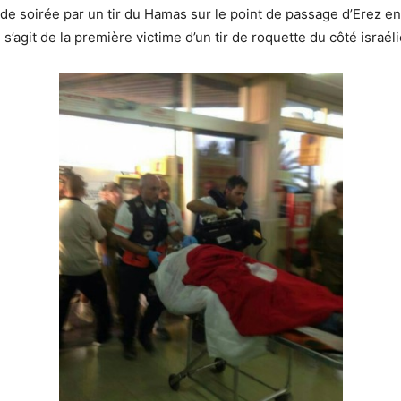
de soirée par un tir du Hamas sur le point de passage d’Erez en
Il s’agit de la première victime d’un tir de roquette du côté israél