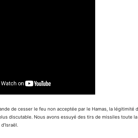
de de cesser le feu non acceptée par le Hamas, la légitimité d’
plus discutable. Nous avons essuyé des tirs de missiles toute l
 d’Israël.