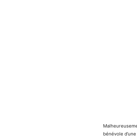
Malheureusement
bénévole d’une a