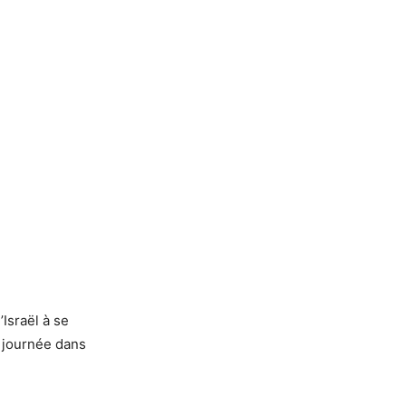
Israël à se
a journée dans