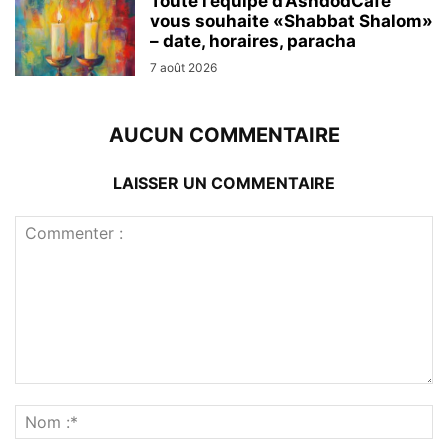
Toute l’équipe d’AshdodCafé
vous souhaite «Shabbat Shalom»
– date, horaires, paracha
7 août 2026
AUCUN COMMENTAIRE
LAISSER UN COMMENTAIRE