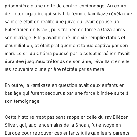
prisonnière à une unité de contre-espionnage. Au cours
de l’interrogatoire qui suivit, la femme kamikaze révéla que
sa mère était en réalité une juive qui avait épousé un
Palestinien en Israël, puis trainée de force à Gaza après
son mariage. Elle y avait mené une vie remplie d’abus et
d’humiliation, et était pratiquement tenue captive par son
mari. Le cri du Chéma poussé par le soldat israélien l’avait
ébranlée jusqu’aux tréfonds de son âme, réveillant en elle
les souvenirs d’une prière récitée par sa mère.
En outre, la kamikaze en question avait deux enfants en
bas âge qui furent secourus par une force blindée suite à
son témoignage.
Cette histoire n’est pas sans rappeler celle du rav Eliézer
Silver, qui, aux lendemains de la Shoah, fut envoyé en
Europe pour retrouver ces enfants juifs que leurs parents