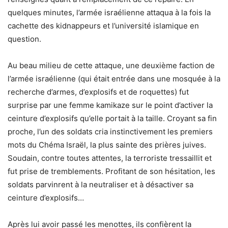
quelques minutes, l’armée israélienne attaqua à la fois la
cachette des kidnappeurs et l’université islamique en
question.
Au beau milieu de cette attaque, une deuxième faction de
l’armée israélienne (qui était entrée dans une mosquée à la
recherche d’armes, d’explosifs et de roquettes) fut
surprise par une femme kamikaze sur le point d’activer la
ceinture d’explosifs qu’elle portait à la taille. Croyant sa fin
proche, l’un des soldats cria instinctivement les premiers
mots du Chéma Israël, la plus sainte des prières juives.
Soudain, contre toutes attentes, la terroriste tressaillit et
fut prise de tremblements. Profitant de son hésitation, les
soldats parvinrent à la neutraliser et à désactiver sa
ceinture d’explosifs…
Après lui avoir passé les menottes, ils confièrent la