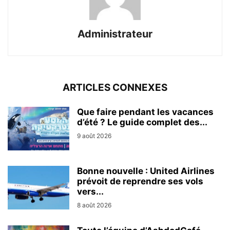
Administrateur
ARTICLES CONNEXES
Que faire pendant les vacances
d’été ? Le guide complet des...
9 août 2026
Bonne nouvelle : United Airlines
prévoit de reprendre ses vols
vers...
8 août 2026