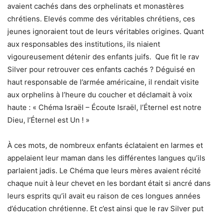
avaient cachés dans des orphelinats et monastères
chrétiens. Elevés comme des véritables chrétiens, ces
jeunes ignoraient tout de leurs véritables origines. Quant
aux responsables des institutions, ils niaient
vigoureusement détenir des enfants juifs. Que fit le rav
Silver pour retrouver ces enfants cachés ? Déguisé en
haut responsable de l’armée américaine, il rendait visite
aux orphelins à l’heure du coucher et déclamait à voix
haute : « Chéma Israël – Écoute Israël, l’Éternel est notre
Dieu, l’Éternel est Un ! »
À ces mots, de nombreux enfants éclataient en larmes et
appelaient leur maman dans les différentes langues qu’ils
parlaient jadis. Le Chéma que leurs mères avaient récité
chaque nuit à leur chevet en les bordant était si ancré dans
leurs esprits qu’il avait eu raison de ces longues années
d’éducation chrétienne. Et c’est ainsi que le rav Silver put