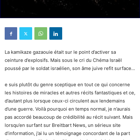
La kamikaze gazaouie était sur le point d’activer sa
ceinture d’explosifs. Mais sous le cri du Chéma Israël
poussé par le soldat israélien, son âme juive refit surface…
e suis plutôt du genre sceptique en tout ce qui concerne
les histoires de miracles et autres récits fantastiques et ce,
d’autant plus lorsque ceux-ci circulent aux lendemains
d’une guerre. Voilà pourquoi en temps normal, je n’aurais
pas accordé beaucoup de crédibilité au récit suivant. Mais
lorsqu’en surfant sur Breitbart News, un sérieux site
d’information, j’ai lu un témoignage concordant de la part