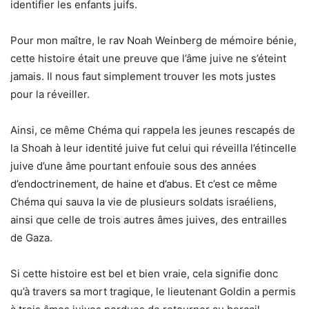
identifier les enfants juifs.
Pour mon maître, le rav Noah Weinberg de mémoire bénie,
cette histoire était une preuve que l’âme juive ne s’éteint
jamais. Il nous faut simplement trouver les mots justes
pour la réveiller.
Ainsi, ce même Chéma qui rappela les jeunes rescapés de
la Shoah à leur identité juive fut celui qui réveilla l’étincelle
juive d’une âme pourtant enfouie sous des années
d’endoctrinement, de haine et d’abus. Et c’est ce même
Chéma qui sauva la vie de plusieurs soldats israéliens,
ainsi que celle de trois autres âmes juives, des entrailles
de Gaza.
Si cette histoire est bel et bien vraie, cela signifie donc
qu’à travers sa mort tragique, le lieutenant Goldin a permis