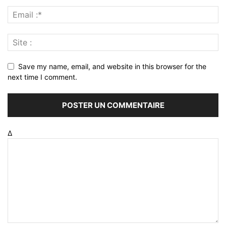
Save my name, email, and website in this browser for the
next time I comment.
Δ