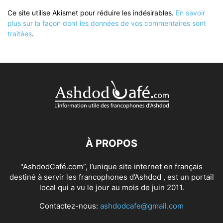
Ce site utilise Akismet pour réduire les indésirables.
En savoir
plus sur la façon dont les données de vos commentaires sont
traitées
.
À PROPOS
"AshdodCafé.com”, l’unique site internet en français
destiné à servir les francophones d’Ashdod , est un portail
local qui a vu le jour au mois de juin 2011.
Contactez-nous:
ashdodcafe@gmail.com