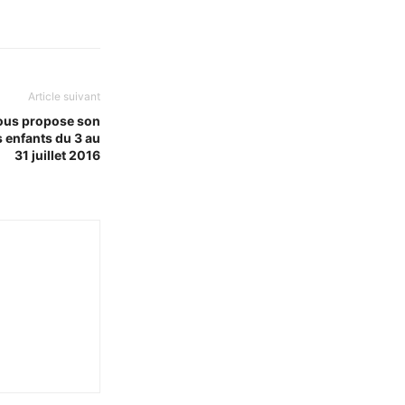
Article suivant
ous propose son
 enfants du 3 au
31 juillet 2016