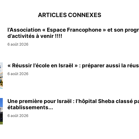
ARTICLES CONNEXES
l’Association « Espace Francophone » et son pro
d’activités à venir !!!!
6 août 2026
« Réussir l’école en Israël » : préparer aussi la réus
6 août 2026
Une première pour Israël : l’hôpital Sheba classé p
établissements...
6 août 2026