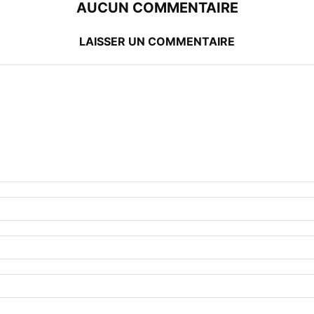
AUCUN COMMENTAIRE
LAISSER UN COMMENTAIRE