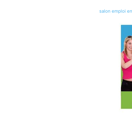
salon emploi e