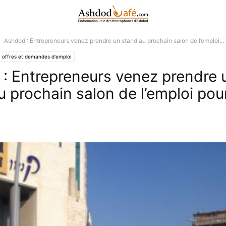
Ashdod : Entrepreneurs venez prendre un stand au prochain salon de l’emploi...
offres et demandes d'emploi
: Entrepreneurs venez prendre 
u prochain salon de l’emploi pour