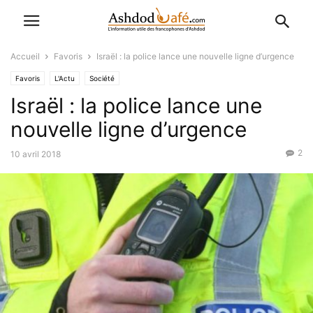
Accueil
Favoris
Israël : la police lance une nouvelle ligne d’urgence
Favoris
L'Actu
Société
Israël : la police lance une
nouvelle ligne d’urgence
2
10 avril 2018