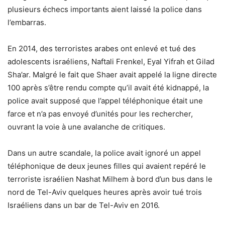
plusieurs échecs importants aient laissé la police dans
l’embarras.
En 2014, des terroristes arabes ont enlevé et tué des
adolescents israéliens, Naftali Frenkel, Eyal Yifrah et Gilad
Sha’ar. Malgré le fait que Shaer avait appelé la ligne directe
100 après s’être rendu compte qu’il avait été kidnappé, la
police avait supposé que l’appel téléphonique était une
farce et n’a pas envoyé d’unités pour les rechercher,
ouvrant la voie à une avalanche de critiques.
Dans un autre scandale, la police avait ignoré un appel
téléphonique de deux jeunes filles qui avaient repéré le
terroriste israélien Nashat Milhem à bord d’un bus dans le
nord de Tel-Aviv quelques heures après avoir tué trois
Israéliens dans un bar de Tel-Aviv en 2016.