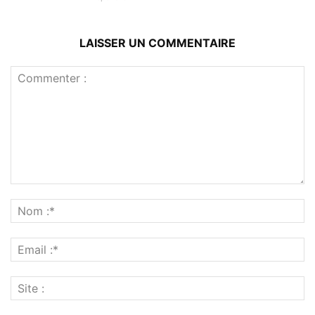
LAISSER UN COMMENTAIRE