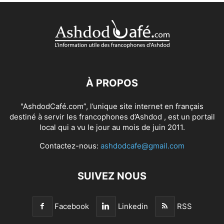
À PROPOS
"AshdodCafé.com”, l’unique site internet en français
destiné à servir les francophones d’Ashdod , est un portail
local qui a vu le jour au mois de juin 2011.
Contactez-nous:
ashdodcafe@gmail.com
SUIVEZ NOUS
Facebook
Linkedin
RSS