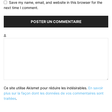
Save my name, email, and website in this browser for the
next time I comment.
Δ
Ce site utilise Akismet pour réduire les indésirables.
En savoir
plus sur la façon dont les données de vos commentaires sont
traitées
.