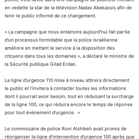
en vedette la star de la télévision Nadav Abekassis afin de
tenir le public informé de ce changement.
« La campagne que nous entamons aujourd’hui fait partie
d’un processus formidable que la police israélienne
améliore en mettant le service à la disposition des
citoyens dans tous les domaines », a déclaré le ministre de
la Sécurité publique Gilad Erdan.
La ligne d’urgence 110 mise à niveau attirera directement
le public et l’invitera à contacter toutes les informations
dont il pourrait avoir besoin, tout en réduisant la surcharge
de la ligne 100, ce qui réduira encore le temps de réponse
pour tout événement d’urgence. »
Le commissaire de police Roni Alshikeh avait promis de
réorganiser la ligne d’intervention d’urgence 100 après que