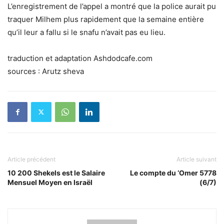
L’enregistrement de l’appel a montré que la police aurait pu
traquer Milhem plus rapidement que la semaine entière
qu’il leur a fallu si le snafu n’avait pas eu lieu.
traduction et adaptation Ashdodcafe.com
sources : Arutz sheva
Article précédent
Article suivant
10 200 Shekels est le Salaire
Le compte du ‘Omer 5778
Mensuel Moyen en Israël
(6/7)