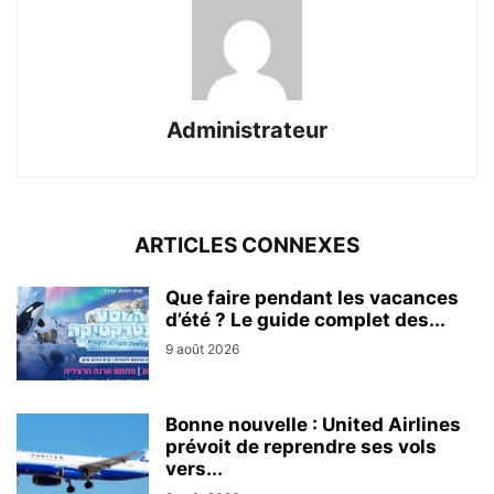
Administrateur
ARTICLES CONNEXES
Que faire pendant les vacances
d’été ? Le guide complet des...
9 août 2026
Bonne nouvelle : United Airlines
prévoit de reprendre ses vols
vers...