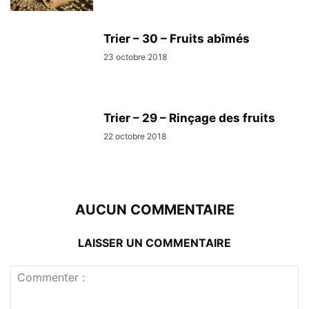
Trier – 30 – Fruits abîmés
23 octobre 2018
Trier – 29 – Rinçage des fruits
22 octobre 2018
AUCUN COMMENTAIRE
LAISSER UN COMMENTAIRE