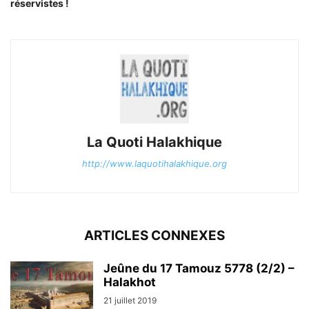
réservistes !
La Quoti Halakhique
http://www.laquotihalakhique.org
ARTICLES CONNEXES
Jeûne du 17 Tamouz 5778 (2/2) –
Halakhot
21 juillet 2019