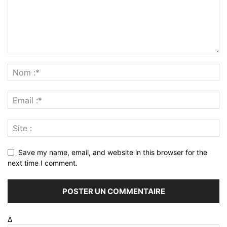
Save my name, email, and website in this browser for the
next time I comment.
Δ