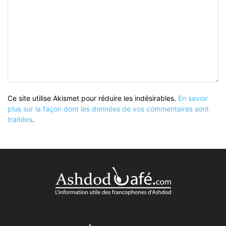
Ce site utilise Akismet pour réduire les indésirables.
En savoir
plus sur la façon dont les données de vos commentaires sont
traitées
.