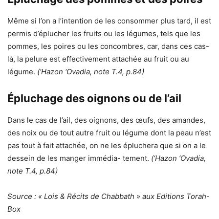
Même si l’on a l’intention de les consommer plus tard, il est
permis d’éplucher les fruits ou les légumes, tels que les
pommes, les poires ou les concombres, car, dans ces cas-
là, la pelure est effectivement attachée au fruit ou au
légume.
(‘Hazon ‘Ovadia, note T.4, p.84)
Épluchage des oignons ou de l’ail
Dans le cas de l’ail, des oignons, des œufs, des amandes,
des noix ou de tout autre fruit ou légume dont la peau n’est
pas tout à fait attachée, on ne les épluchera que si on a le
dessein de les manger immédia- tement.
(‘Hazon ‘Ovadia,
note T.4, p.84)
Source : « Lois & Récits de Chabbath » aux Editions Torah-
Box