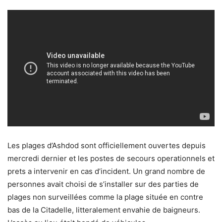
Les plages d’Ashdod sont officiellement ouvertes depuis
mercredi dernier et les postes de secours operationnels et
prets a intervenir en cas d’incident. Un grand nombre de
personnes avait choisi de s’installer sur des parties de
plages non surveillées comme la plage située en contre
bas de la Citadelle, litteralement envahie de baigneurs.