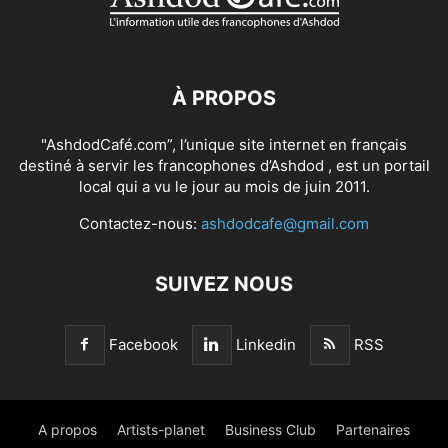
À PROPOS
"AshdodCafé.com”, l’unique site internet en français
destiné à servir les francophones d’Ashdod , est un portail
local qui a vu le jour au mois de juin 2011.
Contactez-nous:
ashdodcafe@gmail.com
SUIVEZ NOUS
Facebook
Linkedin
RSS
A propos
Artists-planet
Business Club
Partenaires