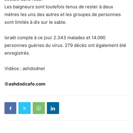
Les baigneurs sont toutefois tenus de rester à deux
mètres les uns des autres et les groupes de personnes
sont limités à dix sur le sable.
Israël compte à ce jour 2.343 malades et 14.090
personnes guéries du virus. 279 décès ont également été
enregistrés.
Vidéos : ashdodnet
©
ashdodcafe.com