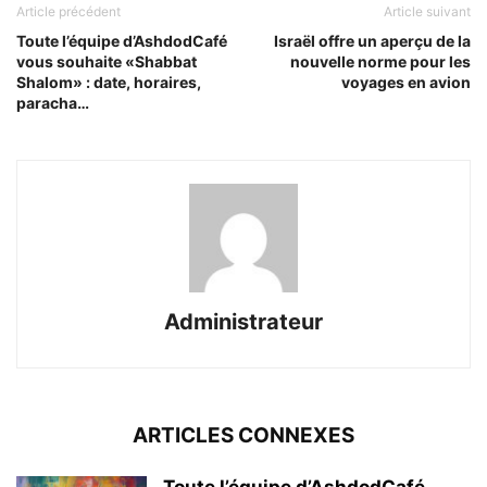
Article précédent
Article suivant
Toute l’équipe d’AshdodCafé
Israël offre un aperçu de la
vous souhaite «Shabbat
nouvelle norme pour les
Shalom» : date, horaires,
voyages en avion
paracha…
Administrateur
ARTICLES CONNEXES