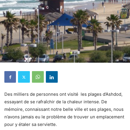
Des milliers de personnes ont visité les plages d’Ashdod,
essayant de se rafraîchir de la chaleur intense. De
mémoire, connaissant notre belle ville et ses plages, nous
n’avons jamais eu le problème de trouver un emplacement
pour y étaler sa serviette.