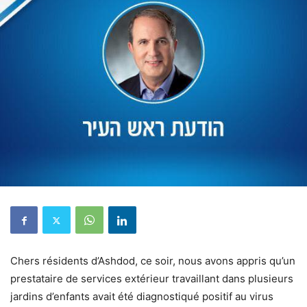
Chers résidents d’Ashdod, ce soir, nous avons appris qu’un
prestataire de services extérieur travaillant dans plusieurs
jardins d’enfants avait été diagnostiqué positif au virus