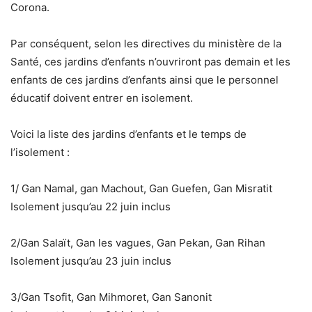
Corona.
Par conséquent, selon les directives du ministère de la
Santé, ces jardins d’enfants n’ouvriront pas demain et les
enfants de ces jardins d’enfants ainsi que le personnel
éducatif doivent entrer en isolement.
Voici la liste des jardins d’enfants et le temps de
l’isolement :
1/ Gan Namal, gan Machout, Gan Guefen, Gan Misratit
Isolement jusqu’au 22 juin inclus
2/Gan Salaït, Gan les vagues, Gan Pekan, Gan Rihan
Isolement jusqu’au 23 juin inclus
3/Gan Tsofit, Gan Mihmoret, Gan Sanonit