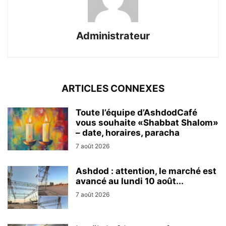
Administrateur
ARTICLES CONNEXES
Toute l’équipe d’AshdodCafé
vous souhaite «Shabbat Shalom»
– date, horaires, paracha
7 août 2026
Ashdod : attention, le marché est
avancé au lundi 10 août...
7 août 2026