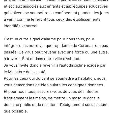
et sociaux associés aux enfants et aux équipes éducatives
qui doivent se soumettre au confinement pendant les jours
à venir comme le feront tous ceux des établissements
identifiés vendredi.
C’est un autre signal d’alarme pour nous tous, pour
intégrer dans notre vie que l’épidémie de Corona n’est pas
passée. Ce virus peut revenir avec une force ou une autre,
à travers l’État et dans notre ville d’Ashdod.
Je vous invite donc à revenir à l’autodiscipline exigée par
le Ministère de la santé.
Pour les ceux qui doivent se soumettre à l’isolation, nous
vous demandons de bien suivre les consignes données.
Et pour nous tous, assurez-vous de vous désinfecter
fréquemment les mains, de mettre un masque dans le
domaine public et de maintenir l’éloignement social autant
que possible.