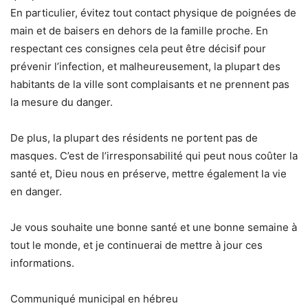
En particulier, évitez tout contact physique de poignées de
main et de baisers en dehors de la famille proche. En
respectant ces consignes cela peut être décisif pour
prévenir l’infection, et malheureusement, la plupart des
habitants de la ville sont complaisants et ne prennent pas
la mesure du danger.
De plus, la plupart des résidents ne portent pas de
masques. C’est de l’irresponsabilité qui peut nous coûter la
santé et, Dieu nous en préserve, mettre également la vie
en danger.
Je vous souhaite une bonne santé et une bonne semaine à
tout le monde, et je continuerai de mettre à jour ces
informations.
Communiqué municipal en hébreu