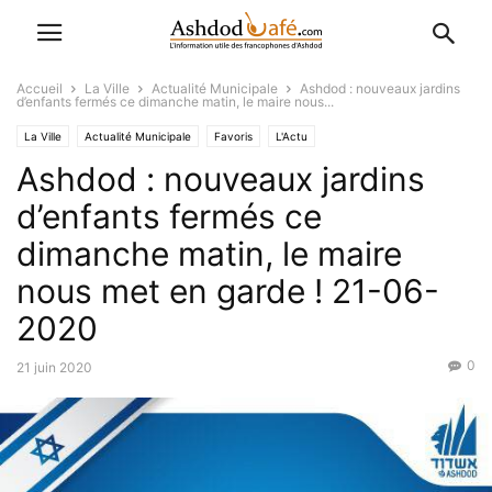
Accueil
La Ville
Actualité Municipale
Ashdod : nouveaux jardins
d’enfants fermés ce dimanche matin, le maire nous...
La Ville
Actualité Municipale
Favoris
L'Actu
Ashdod : nouveaux jardins
d’enfants fermés ce
dimanche matin, le maire
nous met en garde ! 21-06-
2020
0
21 juin 2020