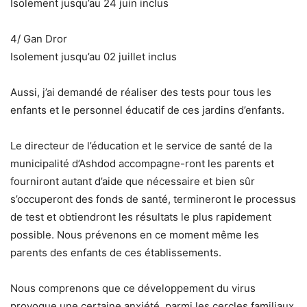
Isolement jusqu’au 24 juin inclus
4/ Gan Dror
Isolement jusqu’au 02 juillet inclus
Aussi, j’ai demandé de réaliser des tests pour tous les
enfants et le personnel éducatif de ces jardins d’enfants.
Le directeur de l’éducation et le service de santé de la
municipalité d’Ashdod accompagne-ront les parents et
fourniront autant d’aide que nécessaire et bien sûr
s’occuperont des fonds de santé, termineront le processus
de test et obtiendront les résultats le plus rapidement
possible. Nous prévenons en ce moment même les
parents des enfants de ces établissements.
Nous comprenons que ce développement du virus
provoque une certaine anxiété, parmi les cercles familiaux