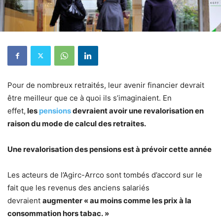
Pour de nombreux retraités, leur avenir financier devrait
être meilleur que ce à quoi ils s’imaginaient. En
effet,
les
pensions
devraient avoir une revalorisation en
raison du mode de calcul des retraites.
Une revalorisation des pensions est à prévoir cette année
Les acteurs de l’Agirc-Arrco sont tombés d’accord sur le
fait que les revenus des anciens salariés
devraient
augmenter « au moins comme les prix à la
consommation hors tabac. »