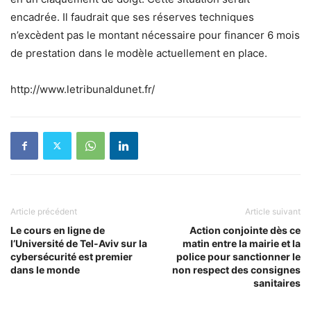
encadrée. Il faudrait que ses réserves techniques
n’excèdent pas le montant nécessaire pour financer 6 mois
de prestation dans le modèle actuellement en place.
http://www.letribunaldunet.fr/
Article précédent
Article suivant
Le cours en ligne de
Action conjointe dès ce
l’Université de Tel-Aviv sur la
matin entre la mairie et la
cybersécurité est premier
police pour sanctionner le
dans le monde
non respect des consignes
sanitaires