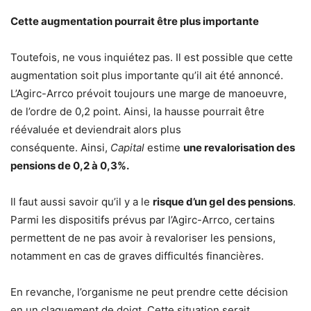
Cette augmentation pourrait être plus importante
Toutefois, ne vous inquiétez pas. Il est possible que cette
augmentation soit plus importante qu’il ait été annoncé.
L’Agirc-Arrco prévoit toujours une marge de manoeuvre,
de l’ordre de 0,2 point. Ainsi, la hausse pourrait être
réévaluée et deviendrait alors plus
conséquente. Ainsi,
Capital
estime
une revalorisation des
pensions de 0,2 à 0,3%.
Il faut aussi savoir qu’il y a le
risque d’un gel des pensions
.
Parmi les dispositifs prévus par l’Agirc-Arrco, certains
permettent de ne pas avoir à revaloriser les pensions,
notamment en cas de graves difficultés financières.
En revanche, l’organisme ne peut prendre cette décision
en un claquement de doigt. Cette situation serait