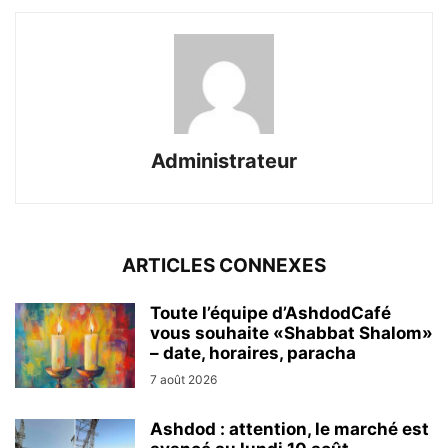
Administrateur
ARTICLES CONNEXES
Toute l’équipe d’AshdodCafé
vous souhaite «Shabbat Shalom»
– date, horaires, paracha
7 août 2026
Ashdod : attention, le marché est