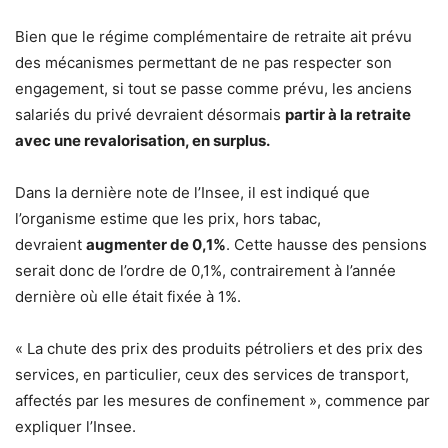
Bien que le régime complémentaire de retraite ait prévu
des mécanismes permettant de ne pas respecter son
engagement, si tout se passe comme prévu, les anciens
salariés du privé devraient désormais
partir à la retraite
avec une revalorisation, en surplus.
Dans la dernière note de l’Insee, il est indiqué que
l’organisme estime que les prix, hors tabac,
devraient
augmenter de 0,1%
. Cette hausse des pensions
serait donc de l’ordre de 0,1%, contrairement à l’année
dernière où elle était fixée à 1%.
« La chute des prix des produits pétroliers et des prix des
services, en particulier, ceux des services de transport,
affectés par les mesures de confinement », commence par
expliquer l’Insee.