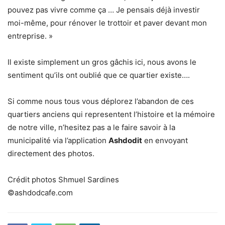
pouvez pas vivre comme ça … Je pensais déjà investir
moi-même, pour rénover le trottoir et paver devant mon
entreprise. »
Il existe simplement un gros gâchis ici, nous avons le
sentiment qu’ils ont oublié que ce quartier existe….
Si comme nous tous vous déplorez l’abandon de ces
quartiers anciens qui representent l’histoire et la mémoire
de notre ville, n’hesitez pas a le faire savoir à la
municipalité via l’application
Ashdodit
en envoyant
directement des photos.
Crédit photos Shmuel Sardines
©ashdodcafe.com