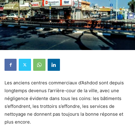
Les anciens centres commerciaux d’Ashdod sont depuis
longtemps devenus l’arrière-cour de la ville, avec une
négligence évidente dans tous les coins: les bâtiments
s’effondrent, les trottoirs s’effondre, les services de
nettoyage ne donnent pas toujours la bonne réponse et
plus encore.