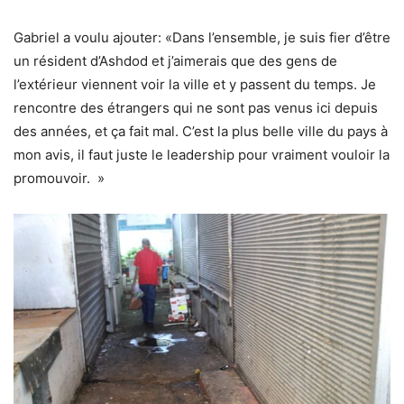
Gabriel a voulu ajouter: «Dans l’ensemble, je suis fier d’être
un résident d’Ashdod et j’aimerais que des gens de
l’extérieur viennent voir la ville et y passent du temps. Je
rencontre des étrangers qui ne sont pas venus ici depuis
des années, et ça fait mal. C’est la plus belle ville du pays à
mon avis, il faut juste le leadership pour vraiment vouloir la
promouvoir. »