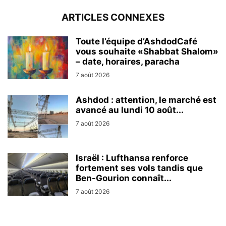
ARTICLES CONNEXES
Toute l’équipe d’AshdodCafé
vous souhaite «Shabbat Shalom»
– date, horaires, paracha
7 août 2026
Ashdod : attention, le marché est
avancé au lundi 10 août...
7 août 2026
Israël : Lufthansa renforce
fortement ses vols tandis que
Ben-Gourion connaît...
7 août 2026