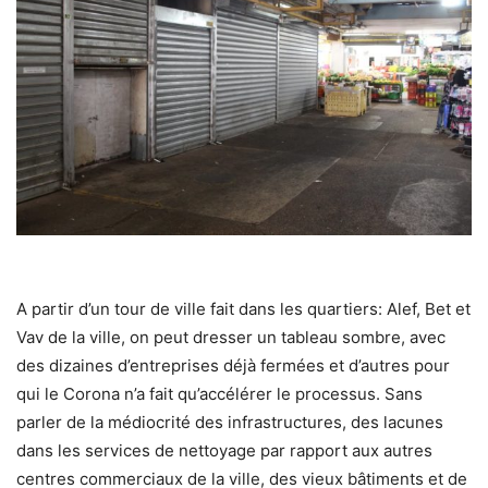
A partir d’un tour de ville fait dans les quartiers: Alef, Bet et
Vav de la ville, on peut dresser un tableau sombre, avec
des dizaines d’entreprises déjà fermées et d’autres pour
qui le Corona n’a fait qu’accélérer le processus. Sans
parler de la médiocrité des infrastructures, des lacunes
dans les services de nettoyage par rapport aux autres
centres commerciaux de la ville, des vieux bâtiments et de