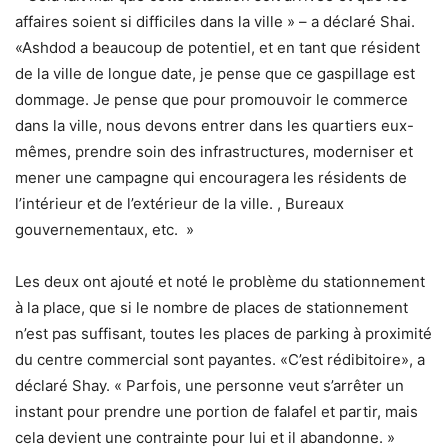
affaires soient si difficiles dans la ville » – a déclaré Shai.
«Ashdod a beaucoup de potentiel, et en tant que résident
de la ville de longue date, je pense que ce gaspillage est
dommage. Je pense que pour promouvoir le commerce
dans la ville, nous devons entrer dans les quartiers eux-
mêmes, prendre soin des infrastructures, moderniser et
mener une campagne qui encouragera les résidents de
l’intérieur et de l’extérieur de la ville. , Bureaux
gouvernementaux, etc. »
Les deux ont ajouté et noté le problème du stationnement
à la place, que si le nombre de places de stationnement
n’est pas suffisant, toutes les places de parking à proximité
du centre commercial sont payantes. «C’est rédibitoire», a
déclaré Shay. « Parfois, une personne veut s’arrêter un
instant pour prendre une portion de falafel et partir, mais
cela devient une contrainte pour lui et il abandonne. »