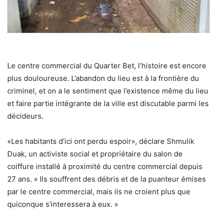
Le centre commercial du Quarter Bet, l’histoire est encore
plus douloureuse. L’abandon du lieu est à la frontière du
criminel, et on a le sentiment que l’existence même du lieu
et faire partie intégrante de la ville est discutable parmi les
décideurs.
«Les habitants d’ici ont perdu espoir», déclare Shmulik
Duak, un activiste social et propriétaire du salon de
coiffure installé à proximité du centre commercial depuis
27 ans. « Ils souffrent des débris et de la puanteur émises
par le centre commercial, mais ils ne croient plus que
quiconque s’interessera à eux. »