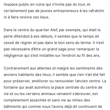
l’espace public en ruine qui n’invite pas du tout, et
certainement pas de jeunes entrepreneurs à les rafraîchir
ni à faire revivre ces lieux.
Dans le centre du quartier Alef, par exemple, qui était la
perle d’Ashdod à ses débuts, il semble que le temps ait
cessé de régner et pas dans le bon sens du terme. Il n’est
pas nécessaire d’être un grand sage pour remarquer la
négligence qui s’est installée sur l’endroit au fil des ans.
Contrairement aux attentes et malgré les sentiments des
anciens habitants des lieux, il semble que rien n’ait été fait
pour préserver, améliorer ou renouveler l’ancien centre. La
fontaine qui avait autrefois la place centrale du centre de
vie et ou les certains animaux venaient s’abreuver, est
completement assechée et sans vie au milieu des
bâtiments qui comme nous l’avons déjà dit continuent de