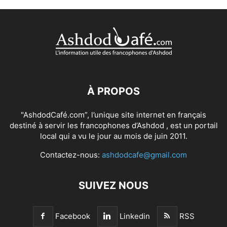
À PROPOS
"AshdodCafé.com”, l’unique site internet en français
destiné à servir les francophones d’Ashdod , est un portail
local qui a vu le jour au mois de juin 2011.
Contactez-nous:
ashdodcafe@gmail.com
SUIVEZ NOUS
Facebook
Linkedin
RSS