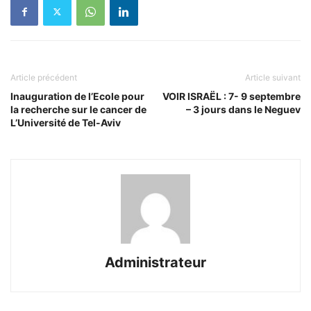
Article précédent
Article suivant
Inauguration de l’Ecole pour
VOIR ISRAËL : 7- 9 septembre
la recherche sur le cancer de
– 3 jours dans le Neguev
L’Université de Tel-Aviv
Administrateur