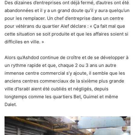
Des dizaines d’entreprises ont déjà fermé, d’autres ont été
abandonnées et il y a un grand doute qu’il y aura quelqu’un
pour les remplacer. Un chef d’entreprise dans un centre
pour vétérans du quartier Alef déclare : « Ça fait mal que
cette situation se soit produite et que les affaires soient si
difficiles en ville. »
Alors qu’Ashdod continue de croître et de se développer à
un rythme rapide et que, chaque 2 ou 3 ans un autre
immense centre commercial s’y ajoute, il semble que les
anciens centres commerciaux de la sixième plus grande
ville d’Israël aient été oubliés et négligés, depuis
longtemps comme les quartiers Bet, Guimel et même
Dalet.