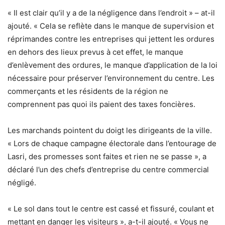
« Il est clair qu’il y a de la négligence dans l’endroit » – at-il
ajouté. « Cela se reflète dans le manque de supervision et
réprimandes contre les entreprises qui jettent les ordures
en dehors des lieux prevus à cet effet, le manque
d’enlèvement des ordures, le manque d’application de la loi
nécessaire pour préserver l’environnement du centre. Les
commerçants et les résidents de la région ne
comprennent pas quoi ils paient des taxes foncières.
Les marchands pointent du doigt les dirigeants de la ville.
« Lors de chaque campagne électorale dans l’entourage de
Lasri, des promesses sont faites et rien ne se passe », a
déclaré l’un des chefs d’entreprise du centre commercial
négligé.
« Le sol dans tout le centre est cassé et fissuré, coulant et
mettant en danger les visiteurs », a-t-il ajouté. « Vous ne