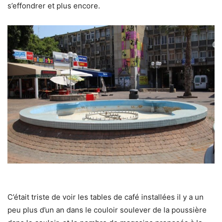
s’effondrer et plus encore.
C’était triste de voir les tables de café installées il y a un
peu plus d’un an dans le couloir soulever de la poussière