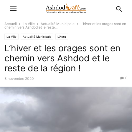
Accueil
La Ville
Actualité Municipale
L’hiver et les orages sont en
chemin vers Ashdod et le reste...
La Ville
Actualité Municipale
L'Actu
L’hiver et les orages sont en
chemin vers Ashdod et le
reste de la région !
0
3 novembre 2020