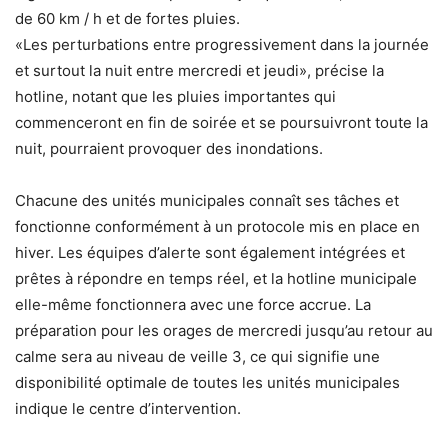
de 60 km / h et de fortes pluies.
«Les perturbations entre progressivement dans la journée
et surtout la nuit entre mercredi et jeudi», précise la
hotline, notant que les pluies importantes qui
commenceront en fin de soirée et se poursuivront toute la
nuit, pourraient provoquer des inondations.
Chacune des unités municipales connaît ses tâches et
fonctionne conformément à un protocole mis en place en
hiver. Les équipes d’alerte sont également intégrées et
prêtes à répondre en temps réel, et la hotline municipale
elle-même fonctionnera avec une force accrue. La
préparation pour les orages de mercredi jusqu’au retour au
calme sera au niveau de veille 3, ce qui signifie une
disponibilité optimale de toutes les unités municipales
indique le centre d’intervention.