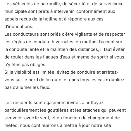
Les véhicules de patrouille, de sécurité et de surveillance
municipale sont prêts à intervenir conformément aux
appels recus de la hotline et à répondre aux cas
d’inondations.
Les conducteurs sont priés d’être vigilants et de respecter
les règles de conduite hivernales, en mettant l’accent sur
la conduite lente et le maintien des distances, il faut éviter
de rouler dans les flaques d’eau et meme de sortir si vous
n’y êtes pas obligés.
Si la visibilité est limitée, évitez de conduire et arrêtez-
vous sur le bord de la route, et dans tous les cas n’oubliez
pas d’allumer les feux.
Les résidents sont également invités à nettoyez
particulièrement les gouttières et les attaches qui peuvent
s’envoler avec le vent, et en fonction du changement de
météo, nous continuerons à mettre à jour notre site