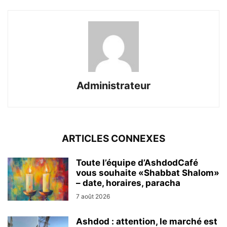
Administrateur
ARTICLES CONNEXES
Toute l’équipe d’AshdodCafé
vous souhaite «Shabbat Shalom»
– date, horaires, paracha
7 août 2026
Ashdod : attention, le marché est