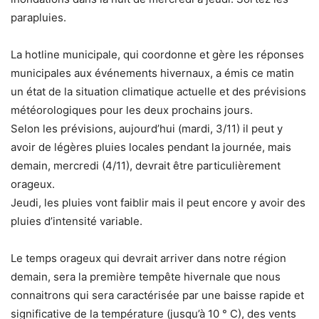
parapluies.
La hotline municipale, qui coordonne et gère les réponses
municipales aux événements hivernaux, a émis ce matin
un état de la situation climatique actuelle et des prévisions
météorologiques pour les deux prochains jours.
Selon les prévisions, aujourd’hui (mardi, 3/11) il peut y
avoir de légères pluies locales pendant la journée, mais
demain, mercredi (4/11), devrait être particulièrement
orageux.
Jeudi, les pluies vont faiblir mais il peut encore y avoir des
pluies d’intensité variable.
Le temps orageux qui devrait arriver dans notre région
demain, sera la première tempête hivernale que nous
connaitrons qui sera caractérisée par une baisse rapide et
significative de la température (jusqu’à 10 ° C), des vents