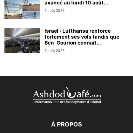
avancé au lundi 10 août...
7 août 2026
Israël : Lufthansa renforce
fortement ses vols tandis que
Ben-Gourion connaît...
7 août 2026
À PROPOS