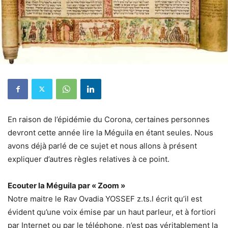
En raison de l’épidémie du Corona, certaines personnes
devront cette année lire la Méguila en étant seules. Nous
avons déjà parlé de ce sujet et nous allons à présent
expliquer d’autres règles relatives à ce point.
Ecouter la Méguila par « Zoom »
Notre maitre le Rav Ovadia YOSSEF z.ts.l écrit qu’il est
évident qu’une voix émise par un haut parleur, et à fortiori
par Internet ou par le téléphone, n’est pas véritablement la