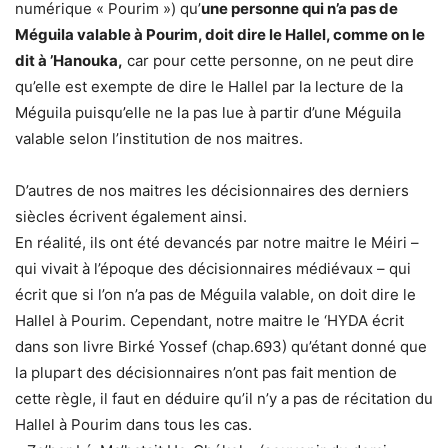
numérique « Pourim ») qu’
une personne qui n’a pas de
Méguila valable à Pourim, doit dire le Hallel, comme on le
dit à ’Hanouka,
car pour cette personne, on ne peut dire
qu’elle est exempte de dire le Hallel par la lecture de la
Méguila puisqu’elle ne la pas lue à partir d’une Méguila
valable selon l’institution de nos maitres.
D’autres de nos maitres les décisionnaires des derniers
siècles écrivent également ainsi.
En réalité, ils ont été devancés par notre maitre le Méiri –
qui vivait à l’époque des décisionnaires médiévaux – qui
écrit que si l’on n’a pas de Méguila valable, on doit dire le
Hallel à Pourim. Cependant, notre maitre le ‘HYDA écrit
dans son livre Birké Yossef (chap.693) qu’étant donné que
la plupart des décisionnaires n’ont pas fait mention de
cette règle, il faut en déduire qu’il n’y a pas de récitation du
Hallel à Pourim dans tous les cas.