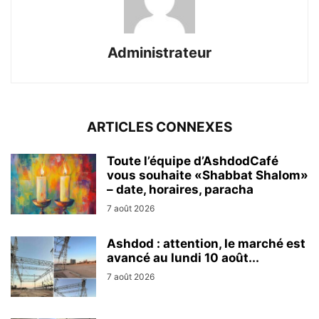
Administrateur
ARTICLES CONNEXES
Toute l’équipe d’AshdodCafé
vous souhaite «Shabbat Shalom»
– date, horaires, paracha
7 août 2026
Ashdod : attention, le marché est
avancé au lundi 10 août...
7 août 2026